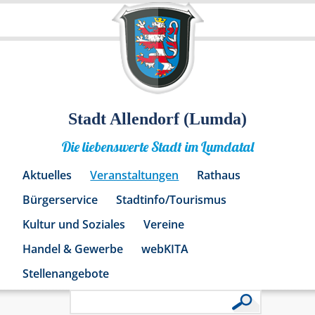
Stadt Allendorf (Lumda)
Die liebenswerte Stadt im Lumdatal
Aktuelles
Veranstaltungen
Rathaus
Bürgerservice
Stadtinfo/Tourismus
Kultur und Soziales
Vereine
Handel & Gewerbe
webKITA
Stellenangebote