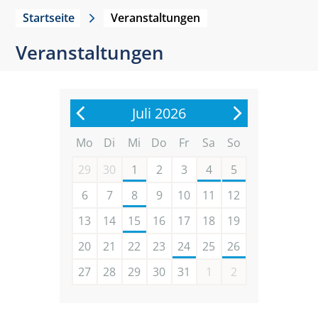
Startseite
Veranstaltungen
Veranstaltungen
Juli 2026
Mo
Di
Mi
Do
Fr
Sa
So
29
30
1
2
3
4
5
6
7
8
9
10
11
12
13
14
15
16
17
18
19
20
21
22
23
24
25
26
27
28
29
30
31
1
2