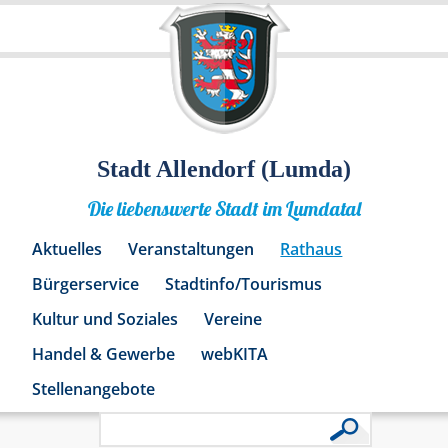
Stadt Allendorf (Lumda)
Die liebenswerte Stadt im Lumdatal
Aktuelles
Veranstaltungen
Rathaus
Bürgerservice
Stadtinfo/Tourismus
Kultur und Soziales
Vereine
Handel & Gewerbe
webKITA
Stellenangebote