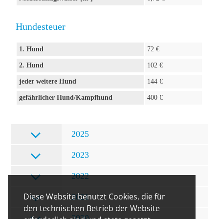
Hundesteuer
1. Hund
72 €
2. Hund
102 €
jeder weitere Hund
144 €
gefährlicher Hund/Kampfhund
400 €
2025
2023
2022
Diese Website benutzt Cookies, die für
2021
den technischen Betrieb der Website
2020