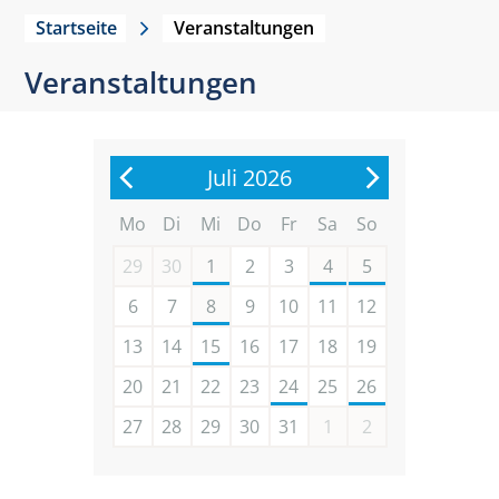
Startseite
Veranstaltungen
Veranstaltungen
Juli 2026
Mo
Di
Mi
Do
Fr
Sa
So
29
30
1
2
3
4
5
6
7
8
9
10
11
12
13
14
15
16
17
18
19
20
21
22
23
24
25
26
27
28
29
30
31
1
2