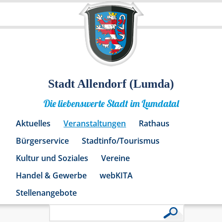
Stadt Allendorf (Lumda)
Die liebenswerte Stadt im Lumdatal
Aktuelles
Veranstaltungen
Rathaus
Bürgerservice
Stadtinfo/Tourismus
Kultur und Soziales
Vereine
Handel & Gewerbe
webKITA
Stellenangebote