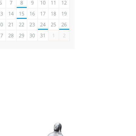
6
7
8
9
10
11
12
13
14
15
16
17
18
19
20
21
22
23
24
25
26
27
28
29
30
31
1
2