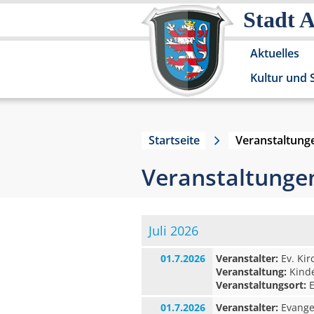
Stadt 
Aktuelles
Kultur und 
Startseite
Veranstaltung
Veranstaltunge
Juli 2026
01.7.2026
Veranstalter:
Ev. Ki
Veranstaltung:
Kinde
Veranstaltungsort:
E
01.7.2026
Veranstalter:
Evangel