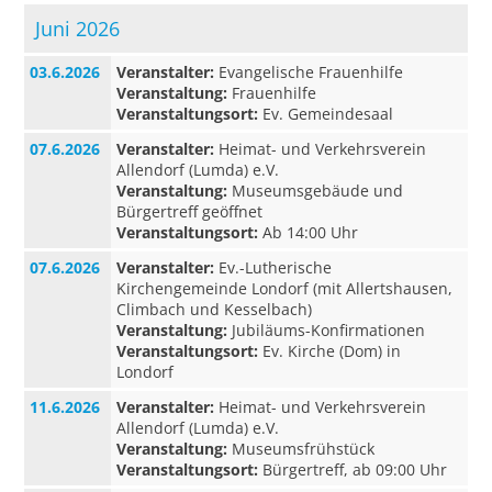
Juni 2026
03.6.2026
Veranstalter:
Evangelische Frauenhilfe
Veranstaltung:
Frauenhilfe
Veranstaltungsort:
Ev. Gemeindesaal
07.6.2026
Veranstalter:
Heimat- und Verkehrsverein
Allendorf (Lumda) e.V.
Veranstaltung:
Museumsgebäude und
Bürgertreff geöffnet
Veranstaltungsort:
Ab 14:00 Uhr
07.6.2026
Veranstalter:
Ev.-Lutherische
Kirchengemeinde Londorf (mit Allertshausen,
Climbach und Kesselbach)
Veranstaltung:
Jubiläums-Konfirmationen
Veranstaltungsort:
Ev. Kirche (Dom) in
Londorf
11.6.2026
Veranstalter:
Heimat- und Verkehrsverein
Allendorf (Lumda) e.V.
Veranstaltung:
Museumsfrühstück
Veranstaltungsort:
Bürgertreff, ab 09:00 Uhr