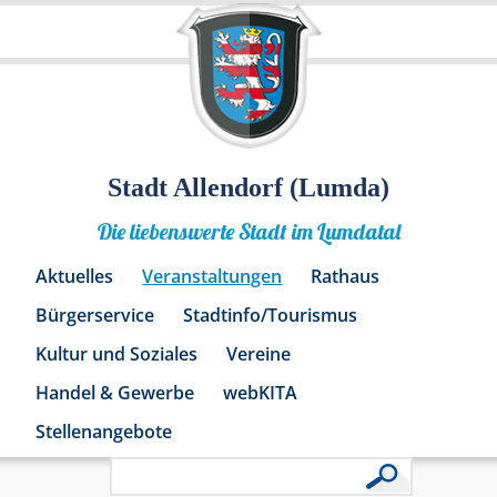
Stadt Allendorf (Lumda)
Die liebenswerte Stadt im Lumdatal
Aktuelles
Veranstaltungen
Rathaus
Bürgerservice
Stadtinfo/Tourismus
Kultur und Soziales
Vereine
Handel & Gewerbe
webKITA
Stellenangebote