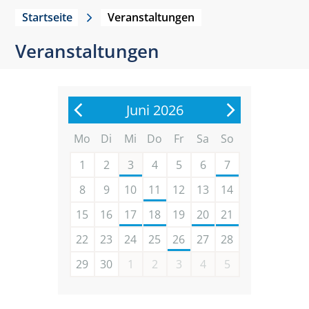
Startseite
Veranstaltungen
Veranstaltungen
Juni 2026
Mo
Di
Mi
Do
Fr
Sa
So
1
2
3
4
5
6
7
8
9
10
11
12
13
14
15
16
17
18
19
20
21
22
23
24
25
26
27
28
29
30
1
2
3
4
5