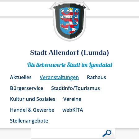
Stadt Allendorf (Lumda)
Die liebenswerte Stadt im Lumdatal
Aktuelles
Veranstaltungen
Rathaus
Bürgerservice
Stadtinfo/Tourismus
Kultur und Soziales
Vereine
Handel & Gewerbe
webKITA
Stellenangebote