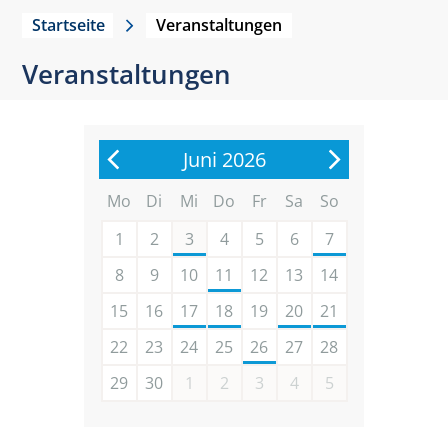
Startseite
Veranstaltungen
Veranstaltungen
Juni 2026
Mo
Di
Mi
Do
Fr
Sa
So
1
2
3
4
5
6
7
8
9
10
11
12
13
14
15
16
17
18
19
20
21
22
23
24
25
26
27
28
29
30
1
2
3
4
5