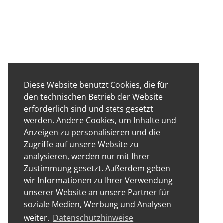
Diese Website benutzt Cookies, die für
den technischen Betrieb der Website
erforderlich sind und stets gesetzt
werden. Andere Cookies, um Inhalte und
Anzeigen zu personalisieren und die
Zugriffe auf unsere Website zu
analysieren, werden nur mit Ihrer
Zustimmung gesetzt. Außerdem geben
wir Informationen zu Ihrer Verwendung
unserer Website an unsere Partner für
soziale Medien, Werbung und Analysen
weiter.
Datenschutzhinweise