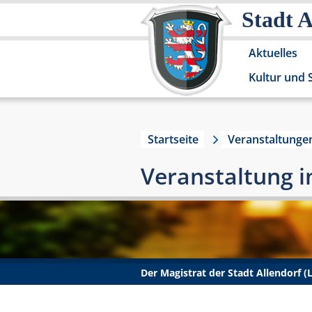
Stadt 
Aktuelles
Kultur und 
Startseite
Veranstaltunge
Veranstaltung i
Der Magistrat der Stadt Allendorf 