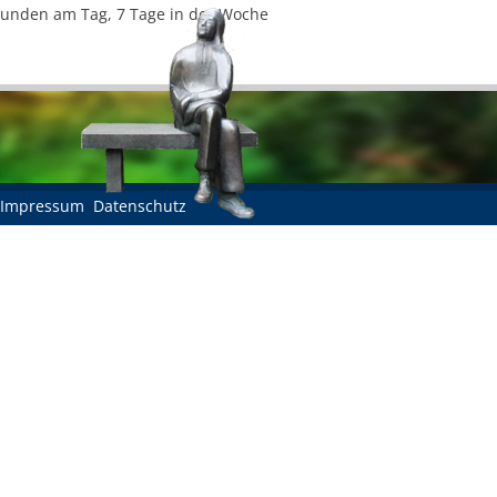
Stunden am Tag, 7 Tage in der Woche
Impressum
Datenschutz