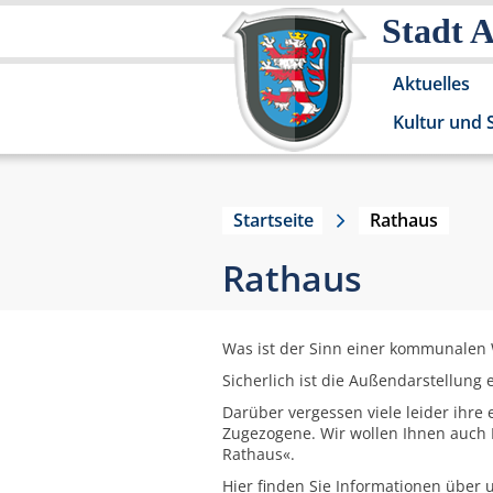
Stadt 
Aktuelles
Kultur und 
Startseite
Rathaus
Rathaus
Was ist der Sinn einer kommunalen
Sicherlich ist die Außendarstellung 
Darüber vergessen viele leider ihre
Zugezogene. Wir wollen Ihnen auch D
Rathaus«.
Hier finden Sie Informationen über 