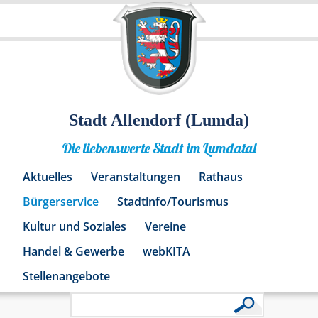
Stadt Allendorf (Lumda)
Die liebenswerte Stadt im Lumdatal
Aktuelles
Veranstaltungen
Rathaus
Bürgerservice
Stadtinfo/Tourismus
Kultur und Soziales
Vereine
Handel & Gewerbe
webKITA
Stellenangebote