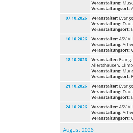
Veranstaltung:
Museu
Veranstaltungsort:
A
07.10.2026
Veranstalter:
Evangel
Veranstaltung:
Fraue
Veranstaltungsort:
E
10.10.2026
Veranstalter:
ASV All
Veranstaltung:
Arbei
Veranstaltungsort:
G
18.10.2026
Veranstalter:
Evang.
Allertshausen, Clim
Veranstaltung:
Munda
Veranstaltungsort:
E
21.10.2026
Veranstalter:
Evangel
Veranstaltung:
Fraue
Veranstaltungsort:
E
24.10.2026
Veranstalter:
ASV All
Veranstaltung:
Arbei
Veranstaltungsort:
G
August 2026