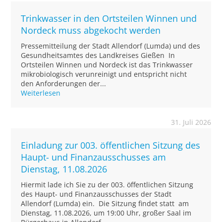
Trinkwasser in den Ortsteilen Winnen und
Nordeck muss abgekocht werden
Pressemitteilung der Stadt Allendorf (Lumda) und des
Gesundheitsamtes des Landkreises Gießen In
Ortsteilen Winnen und Nordeck ist das Trinkwasser
mikrobiologisch verunreinigt und entspricht nicht
den Anforderungen der...
Weiterlesen
31. Juli 2026
Einladung zur 003. öffentlichen Sitzung des
Haupt- und Finanzausschusses am
Dienstag, 11.08.2026
Hiermit lade ich Sie zu der 003. öffentlichen Sitzung
des Haupt- und Finanzausschusses der Stadt
Allendorf (Lumda) ein. Die Sitzung findet statt am
Dienstag, 11.08.2026, um 19:00 Uhr, großer Saal im