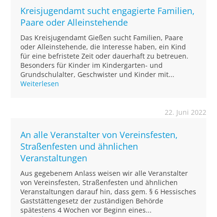
Kreisjugendamt sucht engagierte Familien,
Paare oder Alleinstehende
Das Kreisjugendamt Gießen sucht Familien, Paare
oder Alleinstehende, die Interesse haben, ein Kind
für eine befristete Zeit oder dauerhaft zu betreuen.
Besonders für Kinder im Kindergarten- und
Grundschulalter, Geschwister und Kinder mit...
Weiterlesen
22. Juni 2022
An alle Veranstalter von Vereinsfesten,
Straßenfesten und ähnlichen
Veranstaltungen
Aus gegebenem Anlass weisen wir alle Veranstalter
von Vereinsfesten, Straßenfesten und ähnlichen
Veranstaltungen darauf hin, dass gem. § 6 Hessisches
Gaststättengesetz der zuständigen Behörde
spätestens 4 Wochen vor Beginn eines...