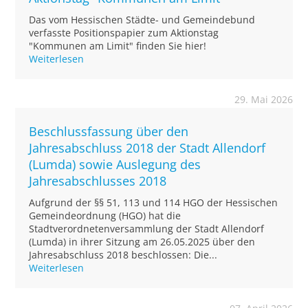
Das vom Hessischen Städte- und Gemeindebund
verfasste Positionspapier zum Aktionstag
"Kommunen am Limit" finden Sie hier!
Weiterlesen
29. Mai 2026
Beschlussfassung über den
Jahresabschluss 2018 der Stadt Allendorf
(Lumda) sowie Auslegung des
Jahresabschlusses 2018
Aufgrund der §§ 51, 113 und 114 HGO der Hessischen
Gemeindeordnung (HGO) hat die
Stadtverordnetenversammlung der Stadt Allendorf
(Lumda) in ihrer Sitzung am 26.05.2025 über den
Jahresabschluss 2018 beschlossen: Die...
Weiterlesen