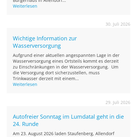
Bürgerhaus in Allendorf...
Weiterlesen
30. Juli 2026
Wichtige Information zur
Wasserversorgung
Aufgrund einer aktuellen angespannten Lage in der
Wasserversorgung eines Ortsteils kommt es derzeit
zu Einschränkungen in der Wasserversorgung. Um
die Versorgung dort sicherzustellen, muss
Trinkwasser derzeit mit einem...
Weiterlesen
29. Juli 2026
Autofreier Sonntag im Lumdatal geht in die
24. Runde
Am 23. August 2026 laden Staufenberg, Allendorf