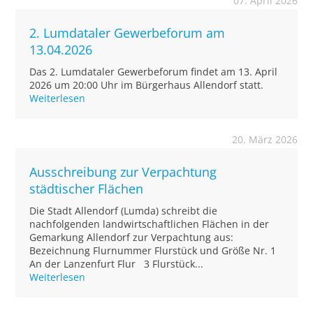
07. April 2026
2. Lumdataler Gewerbeforum am
13.04.2026
Das 2. Lumdataler Gewerbeforum findet am 13. April
2026 um 20:00 Uhr im Bürgerhaus Allendorf statt.
Weiterlesen
20. März 2026
Ausschreibung zur Verpachtung
städtischer Flächen
Die Stadt Allendorf (Lumda) schreibt die
nachfolgenden landwirtschaftlichen Flächen in der
Gemarkung Allendorf zur Verpachtung aus:
Bezeichnung Flurnummer Flurstück und Größe Nr. 1
An der Lanzenfurt Flur 3 Flurstück...
Weiterlesen