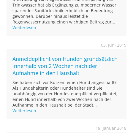
Trinkwasser hat als Ergänzung zu moderner Wasser
sparender Sanitärtechnik erheblich an Bedeutung
gewonnen. Darüber hinaus leistet die
Regenwassernutzung einen wichtigen Beitrag zur...
Weiterlesen
03. Juni 2019
Anmeldepflicht von Hunden grundsätzlich
innerhalb von 2 Wochen nach der
Aufnahme in den Haushalt
Sie haben sich vor Kurzem einen Hund angeschafft?
Als Hundehalterin oder Hundehalter sind Sie
unabhängig von der Hundesteuerpflicht verpflichtet,
einen Hund innerhalb von zwei Wochen nach der
Aufnahme in den Haushalt bei der Stadt...
Weiterlesen
18. Januar 2018