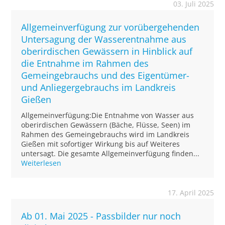
03. Juli 2025
Allgemeinverfügung zur vorübergehenden
Untersagung der Wasserentnahme aus
oberirdischen Gewässern in Hinblick auf
die Entnahme im Rahmen des
Gemeingebrauchs und des Eigentümer-
und Anliegergebrauchs im Landkreis
Gießen
Allgemeinverfügung:Die Entnahme von Wasser aus
oberirdischen Gewässern (Bäche, Flüsse, Seen) im
Rahmen des Gemeingebrauchs wird im Landkreis
Gießen mit sofortiger Wirkung bis auf Weiteres
untersagt. Die gesamte Allgemeinverfügung finden...
Weiterlesen
17. April 2025
Ab 01. Mai 2025 - Passbilder nur noch