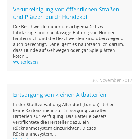
Verunreinigung von öffentlichen Straßen
und Plätzen durch Hundekot
Die Beschwerden über unsachgemäße bzw.
fahrlässige und nachlässige Haltung von Hunden
häufen sich und die Beschwerden sind überwiegend
auch berechtigt. Dabei geht es hauptsächlich darum,
dass Hunde auf Gehwegen oder gar Spielplätzen
koten...
Weiterlesen
30. November 2017
Entsorgung von kleinen Altbatterien
In der Stadtverwaltung Allendorf (Lumda) stehen
keine Kartons mehr zur Entsorgung von alten
Batterien zur Verfügung. Das Batterie-Gesetz
verpflichtete die Hersteller dazu, ein
Rücknahmesystem einzurichten. Dieses
Rücknahmesystem...