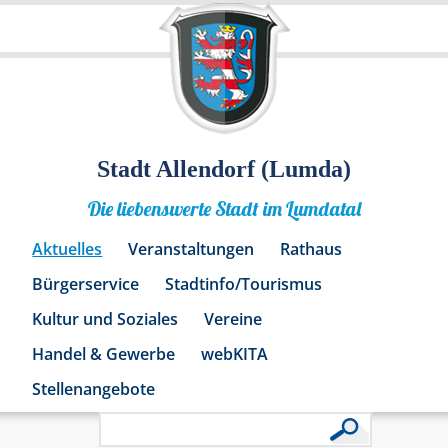
Stadt Allendorf (Lumda)
Die liebenswerte Stadt im Lumdatal
Aktuelles
Veranstaltungen
Rathaus
Bürgerservice
Stadtinfo/Tourismus
Kultur und Soziales
Vereine
Handel & Gewerbe
webKITA
Stellenangebote