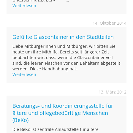
Weiterlesen
14. Oktober 2014
Gefüllte Glascontainer in den Stadtteilen
Liebe Mitbürgerinnen und Mitbürger, wir bitten Sie
heute um Ihre Mithilfe. Bereits seit längerer Zeit
beobachten wir, dass, wenn die Glascontainer voll
sind, die leeren Flaschen vor den Behältern abgestellt
werden. Diese Handhabung hat...
Weiterlesen
13. März 2012
Beratungs- und Koordinierungsstelle für
ältere und pflegebedürftige Menschen
(BeKo)
Die BeKo ist zentrale Anlaufstelle für ältere