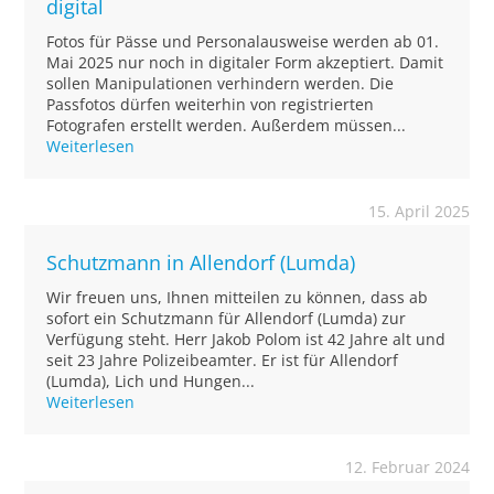
digital
Fotos für Pässe und Personalausweise werden ab 01.
Mai 2025 nur noch in digitaler Form akzeptiert. Damit
sollen Manipulationen verhindern werden. Die
Passfotos dürfen weiterhin von registrierten
Fotografen erstellt werden. Außerdem müssen...
Weiterlesen
15. April 2025
Schutzmann in Allendorf (Lumda)
Wir freuen uns, Ihnen mitteilen zu können, dass ab
sofort ein Schutzmann für Allendorf (Lumda) zur
Verfügung steht. Herr Jakob Polom ist 42 Jahre alt und
seit 23 Jahre Polizeibeamter. Er ist für Allendorf
(Lumda), Lich und Hungen...
Weiterlesen
12. Februar 2024