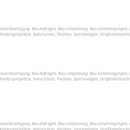
sserbeseitigung, Bau-Anfragen, Bau-Leitplanung, Bau-Genehmigungen,
Kinderspielplätze, Naturschutz, Pachten, Sportanlagen, Straßenbeleuch
sserbeseitigung, Bau-Anfragen, Bau-Leitplanung, Bau-Genehmigungen,
Kinderspielplätze, Naturschutz, Pachten, Sportanlagen, Straßenbeleuch
sserbeseitigung, Bau-Anfragen, Bau-Leitplanung, Bau-Genehmigungen,
Kinderspielplätze, Naturschutz, Pachten, Sportanlagen, Straßenbeleuch