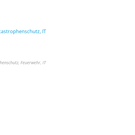
tastrophenschutz, IT
henschutz, Feuerwehr, IT