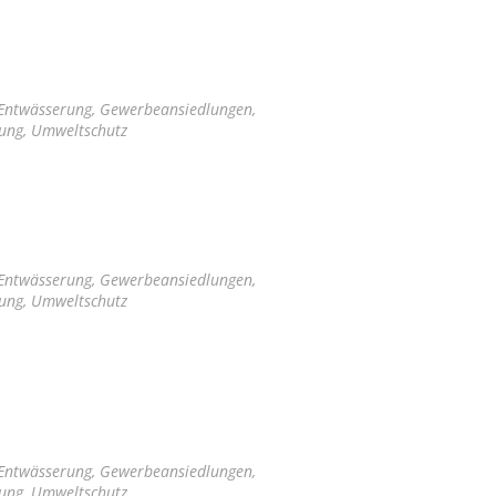
 Entwässerung, Gewerbeansiedlungen,
tung, Umweltschutz
 Entwässerung, Gewerbeansiedlungen,
tung, Umweltschutz
 Entwässerung, Gewerbeansiedlungen,
tung, Umweltschutz