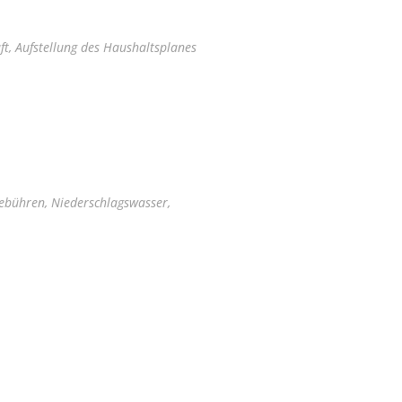
ft, Aufstellung des Haushaltsplanes
ebühren, Niederschlagswasser,