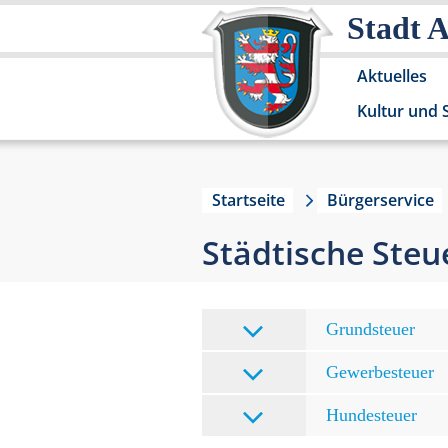
Stadt 
Aktuelles
Kultur und 
Startseite
Bürgerservice
Städtische Steu
Grundsteuer
Gewerbesteuer
Hundesteuer