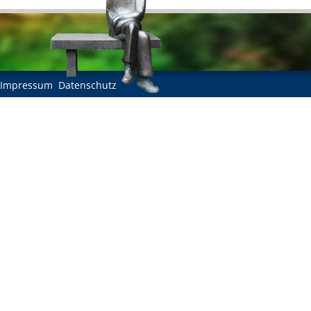
Impressum
Datenschutz