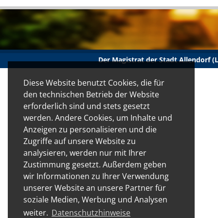
Der Magistrat der Stadt Allendorf 
Diese Website benutzt Cookies, die für
den technischen Betrieb der Website
erforderlich sind und stets gesetzt
werden. Andere Cookies, um Inhalte und
Anzeigen zu personalisieren und die
Zugriffe auf unsere Website zu
analysieren, werden nur mit Ihrer
Zustimmung gesetzt. Außerdem geben
wir Informationen zu Ihrer Verwendung
unserer Website an unsere Partner für
soziale Medien, Werbung und Analysen
weiter.
Datenschutzhinweise