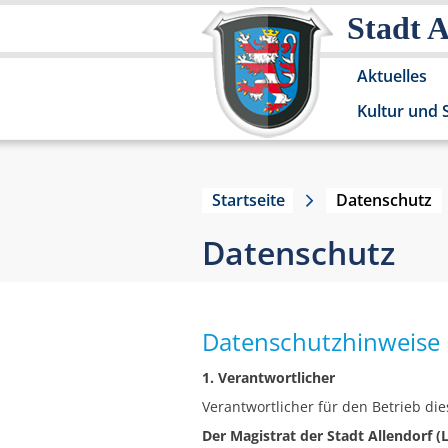
Stadt 
Aktuelles
Kultur und 
Startseite
Datenschutz
Datenschutz
Datenschutzhinweise
1. Verantwortlicher
Verantwortlicher für den Betrieb die
Der Magistrat der Stadt Allendorf 