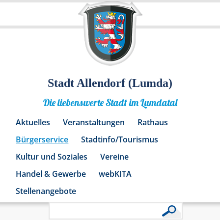
Stadt Allendorf (Lumda)
Die liebenswerte Stadt im Lumdatal
Aktuelles
Veranstaltungen
Rathaus
Bürgerservice
Stadtinfo/Tourismus
Kultur und Soziales
Vereine
Handel & Gewerbe
webKITA
Stellenangebote