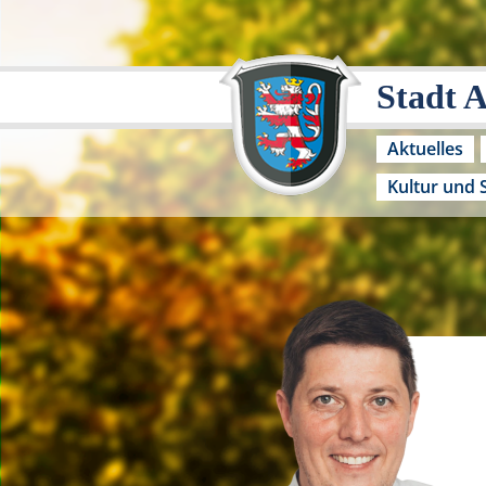
Stadt 
Aktuelles
Kultur und 