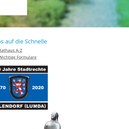
os auf die Schnelle
Rathaus A-Z
Wichtige Formulare