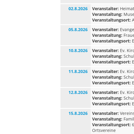
02.8.2026
Veranstalter:
Heimat-
Veranstaltung:
Museu
Veranstaltungsort:
A
05.8.2026
Veranstalter:
Evangel
Veranstaltung:
Fraue
Veranstaltungsort:
E
10.8.2026
Veranstalter:
Ev. Ki
Veranstaltung:
Schul
Veranstaltungsort:
E
11.8.2026
Veranstalter:
Ev. Ki
Veranstaltung:
Schul
Veranstaltungsort:
E
12.8.2026
Veranstalter:
Ev. Ki
Veranstaltung:
Schul
Veranstaltungsort:
E
15.8.2026
Veranstalter:
Verein
Veranstaltung:
Fami
Veranstaltungsort:
6
Ortsvereine