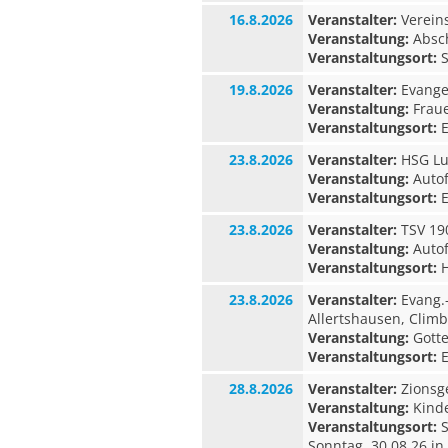
16.8.2026
Veranstalter:
Verein
Veranstaltung:
Absc
Veranstaltungsort:
S
19.8.2026
Veranstalter:
Evangel
Veranstaltung:
Fraue
Veranstaltungsort:
E
23.8.2026
Veranstalter:
HSG Lu
Veranstaltung:
Autof
Veranstaltungsort:
E
23.8.2026
Veranstalter:
TSV 190
Veranstaltung:
Autof
Veranstaltungsort:
H
23.8.2026
Veranstalter:
Evang.
Allertshausen, Clim
Veranstaltung:
Gotte
Veranstaltungsort:
E
28.8.2026
Veranstalter:
Zionsg
Veranstaltung:
Kinde
Veranstaltungsort:
S
Sonntag, 30.08.26 i