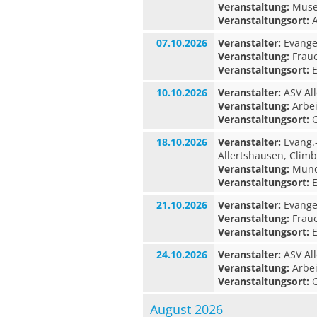
Veranstaltung:
Museu
Veranstaltungsort:
A
07.10.2026
Veranstalter:
Evangel
Veranstaltung:
Fraue
Veranstaltungsort:
E
10.10.2026
Veranstalter:
ASV All
Veranstaltung:
Arbei
Veranstaltungsort:
G
18.10.2026
Veranstalter:
Evang.
Allertshausen, Clim
Veranstaltung:
Munda
Veranstaltungsort:
E
21.10.2026
Veranstalter:
Evangel
Veranstaltung:
Fraue
Veranstaltungsort:
E
24.10.2026
Veranstalter:
ASV All
Veranstaltung:
Arbei
Veranstaltungsort:
G
August 2026