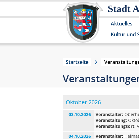
Stadt 
Aktuelles
Kultur und 
Startseite
Veranstaltung
Veranstaltunge
Oktober 2026
03.10.2026
Veranstalter:
Oberhes
Veranstaltung:
Oktob
Veranstaltungsort:
V
04.10.2026
Veranstalter:
Heimat-