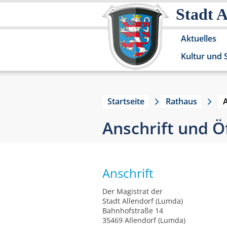
Stadt 
Aktuelles
Kultur und 
Startseite
Rathaus
Anschrift und Ö
Anschrift
Der Magistrat der
Stadt Allendorf (Lumda)
Bahnhofstraße 14
35469 Allendorf (Lumda)