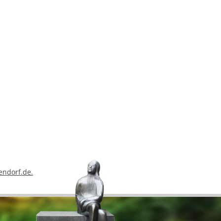
endorf.de.