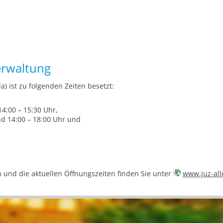
erwaltung
) ist zu folgenden Zeiten besetzt:
4:00 – 15:30 Uhr,
nd 14:00 – 18:00 Uhr und
 und die aktuellen Öffnungszeiten finden Sie unter
www.juz-all