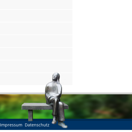
Impressum
Datenschutz