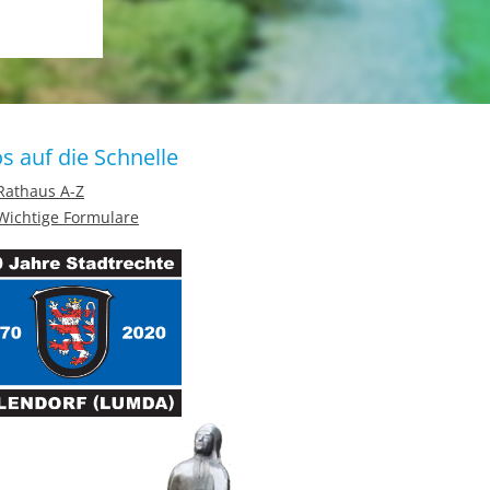
os auf die Schnelle
Rathaus A-Z
Wichtige Formulare