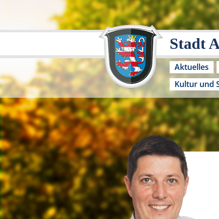
Stadt 
Aktuelles
Kultur und 