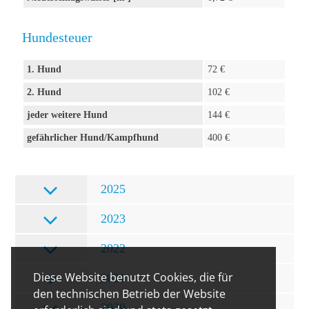
Hundesteuer
1. Hund
72 €
2. Hund
102 €
jeder weitere Hund
144 €
gefährlicher Hund/Kampfhund
400 €
2025
2023
2022
Diese Website benutzt Cookies, die für
2021
den technischen Betrieb der Website
2020