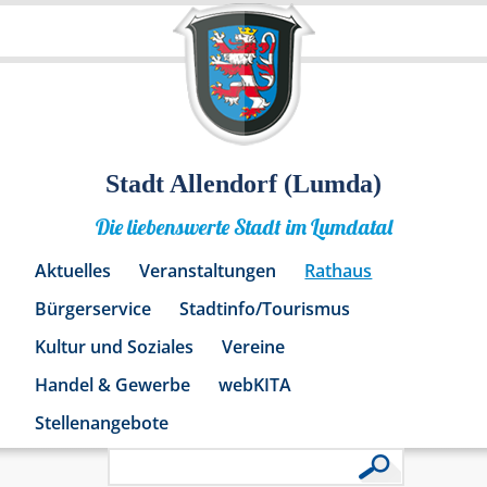
Stadt Allendorf (Lumda)
Die liebenswerte Stadt im Lumdatal
Aktuelles
Veranstaltungen
Rathaus
Bürgerservice
Stadtinfo/Tourismus
Kultur und Soziales
Vereine
Handel & Gewerbe
webKITA
Stellenangebote