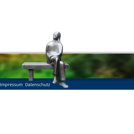
Impressum
Datenschutz