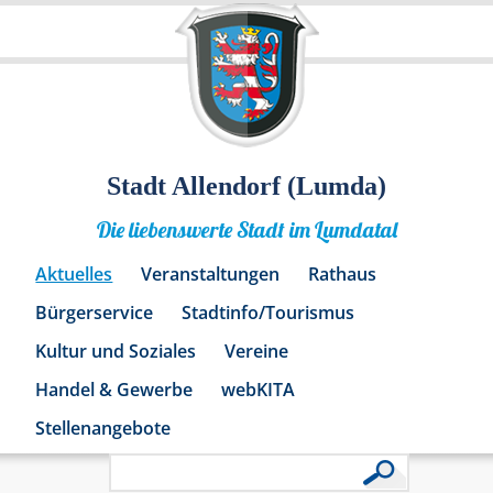
Stadt Allendorf (Lumda)
Die liebenswerte Stadt im Lumdatal
Aktuelles
Veranstaltungen
Rathaus
Bürgerservice
Stadtinfo/Tourismus
Kultur und Soziales
Vereine
Handel & Gewerbe
webKITA
Stellenangebote