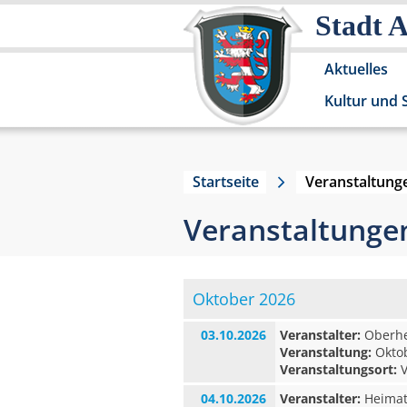
Stadt 
Aktuelles
Kultur und 
Startseite
Veranstaltung
Veranstaltunge
Oktober 2026
03.10.2026
Veranstalter:
Oberhes
Veranstaltung:
Oktob
Veranstaltungsort:
V
04.10.2026
Veranstalter:
Heimat-