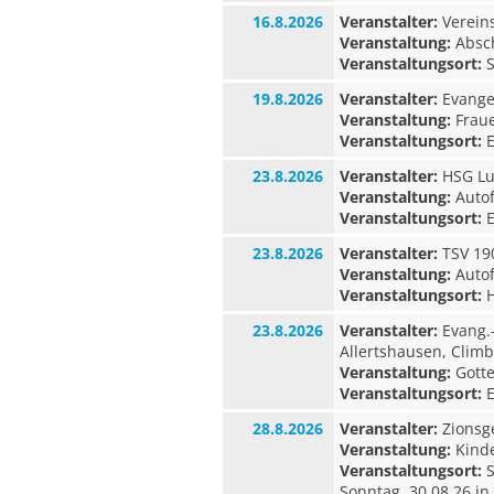
16.8.2026
Veranstalter:
Verein
Veranstaltung:
Absc
Veranstaltungsort:
S
19.8.2026
Veranstalter:
Evangel
Veranstaltung:
Fraue
Veranstaltungsort:
E
23.8.2026
Veranstalter:
HSG Lu
Veranstaltung:
Autof
Veranstaltungsort:
E
23.8.2026
Veranstalter:
TSV 190
Veranstaltung:
Autof
Veranstaltungsort:
H
23.8.2026
Veranstalter:
Evang.
Allertshausen, Clim
Veranstaltung:
Gotte
Veranstaltungsort:
E
28.8.2026
Veranstalter:
Zionsg
Veranstaltung:
Kinde
Veranstaltungsort:
S
Sonntag, 30.08.26 i