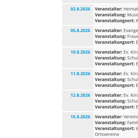
02.8.2026
Veranstalter:
Heimat-
Veranstaltung:
Museu
Veranstaltungsort:
A
05.8.2026
Veranstalter:
Evangel
Veranstaltung:
Fraue
Veranstaltungsort:
E
10.8.2026
Veranstalter:
Ev. Ki
Veranstaltung:
Schul
Veranstaltungsort:
E
11.8.2026
Veranstalter:
Ev. Ki
Veranstaltung:
Schul
Veranstaltungsort:
E
12.8.2026
Veranstalter:
Ev. Ki
Veranstaltung:
Schul
Veranstaltungsort:
E
15.8.2026
Veranstalter:
Verein
Veranstaltung:
Fami
Veranstaltungsort:
6
Ortsvereine