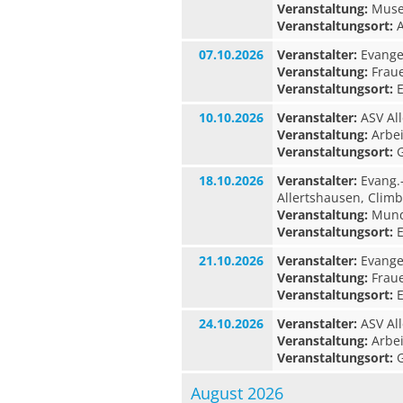
Veranstaltung:
Museu
Veranstaltungsort:
A
07.10.2026
Veranstalter:
Evangel
Veranstaltung:
Fraue
Veranstaltungsort:
E
10.10.2026
Veranstalter:
ASV All
Veranstaltung:
Arbei
Veranstaltungsort:
G
18.10.2026
Veranstalter:
Evang.
Allertshausen, Clim
Veranstaltung:
Munda
Veranstaltungsort:
E
21.10.2026
Veranstalter:
Evangel
Veranstaltung:
Fraue
Veranstaltungsort:
E
24.10.2026
Veranstalter:
ASV All
Veranstaltung:
Arbei
Veranstaltungsort:
G
August 2026