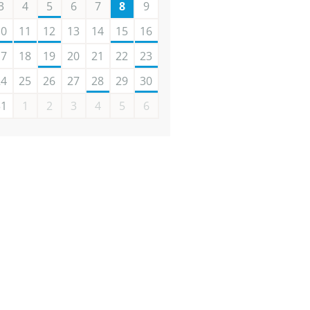
3
4
5
6
7
8
9
10
11
12
13
14
15
16
17
18
19
20
21
22
23
24
25
26
27
28
29
30
31
1
2
3
4
5
6