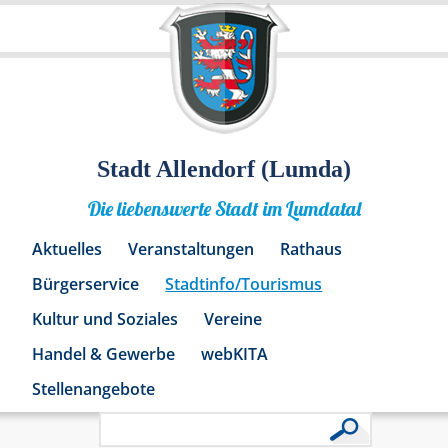
Stadt Allendorf (Lumda)
Die liebenswerte Stadt im Lumdatal
Aktuelles
Veranstaltungen
Rathaus
Bürgerservice
Stadtinfo/Tourismus
Kultur und Soziales
Vereine
Handel & Gewerbe
webKITA
Stellenangebote