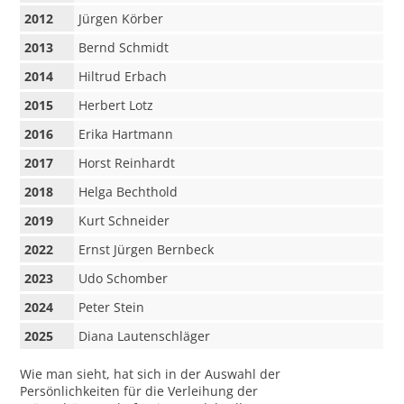
2012
Jürgen Körber
2013
Bernd Schmidt
2014
Hiltrud Erbach
2015
Herbert Lotz
2016
Erika Hartmann
2017
Horst Reinhardt
2018
Helga Bechthold
2019
Kurt Schneider
2022
Ernst Jürgen Bernbeck
2023
Udo Schomber
2024
Peter Stein
2025
Diana Lautenschläger
Wie man sieht, hat sich in der Auswahl der
Persönlichkeiten für die Verleihung der