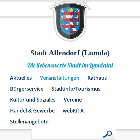
Stadt Allendorf (Lumda)
Die liebenswerte Stadt im Lumdatal
Aktuelles
Veranstaltungen
Rathaus
Bürgerservice
Stadtinfo/Tourismus
Kultur und Soziales
Vereine
Handel & Gewerbe
webKITA
Stellenangebote