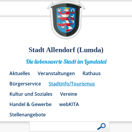
Stadt Allendorf (Lumda)
Die liebenswerte Stadt im Lumdatal
Aktuelles
Veranstaltungen
Rathaus
Bürgerservice
Stadtinfo/Tourismus
Kultur und Soziales
Vereine
Handel & Gewerbe
webKITA
Stellenangebote