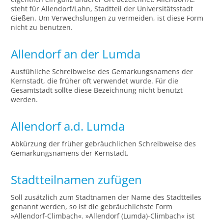
steht für Allendorf/Lahn, Stadtteil der Universitätsstadt
Gießen. Um Verwechslungen zu vermeiden, ist diese Form
nicht zu benutzen.
Allendorf an der Lumda
Ausfühliche Schreibweise des Gemarkungsnamens der
Kernstadt, die früher oft verwendet wurde. Für die
Gesamtstadt sollte diese Bezeichnung nicht benutzt
werden.
Allendorf a.d. Lumda
Abkürzung der früher gebräuchlichen Schreibweise des
Gemarkungsnamens der Kernstadt.
Stadtteilnamen zufügen
Soll zusätzlich zum Stadtnamen der Name des Stadtteiles
genannt werden, so ist die gebräuchlichste Form
»Allendorf-Climbach«. »Allendorf (Lumda)-Climbach« ist