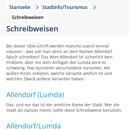
Startseite
Stadtinfo/Tourismus
Schreibweisen
Schreibweisen
Bei dieser Überschrift werden manche zuerst einmal
staunen - was soll man denn an dem Namen Allendorf
falsch schreiben? Das Wort Allendorf ist sicherlich kein
Problem, aber mit dem Anfügen der Lumda wird es
schwierig. Hier kursieren verschiedene Varianten. Wir
wollen Ihnen erklären, welche Variante amtlich ist und
welchen Zweck andere Varianten haben.
Allendorf (Lumda)
Das, und
nur
das ist der amtliche Name der Stadt. Wer die
Stadt als Ganzes meint, sollte diese Schreibweise benutzen.
Allendorf/Lumda