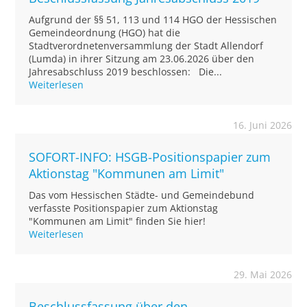
Aufgrund der §§ 51, 113 und 114 HGO der Hessischen
Gemeindeordnung (HGO) hat die
Stadtverordnetenversammlung der Stadt Allendorf
(Lumda) in ihrer Sitzung am 23.06.2026 über den
Jahresabschluss 2019 beschlossen: Die...
Weiterlesen
16. Juni 2026
SOFORT-INFO: HSGB-Positionspapier zum
Aktionstag "Kommunen am Limit"
Das vom Hessischen Städte- und Gemeindebund
verfasste Positionspapier zum Aktionstag
"Kommunen am Limit" finden Sie hier!
Weiterlesen
29. Mai 2026
Beschlussfassung über den