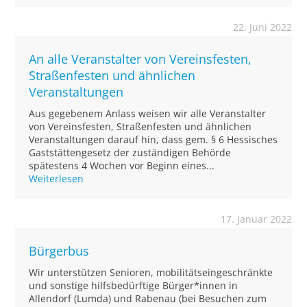
22. Juni 2022
An alle Veranstalter von Vereinsfesten,
Straßenfesten und ähnlichen
Veranstaltungen
Aus gegebenem Anlass weisen wir alle Veranstalter
von Vereinsfesten, Straßenfesten und ähnlichen
Veranstaltungen darauf hin, dass gem. § 6 Hessisches
Gaststättengesetz der zuständigen Behörde
spätestens 4 Wochen vor Beginn eines...
Weiterlesen
17. Januar 2022
Bürgerbus
Wir unterstützen Senioren, mobilitätseingeschränkte
und sonstige hilfsbedürftige Bürger*innen in
Allendorf (Lumda) und Rabenau (bei Besuchen zum