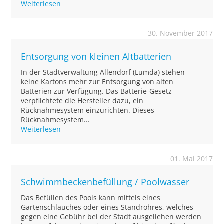
Weiterlesen
30. November 2017
Entsorgung von kleinen Altbatterien
In der Stadtverwaltung Allendorf (Lumda) stehen
keine Kartons mehr zur Entsorgung von alten
Batterien zur Verfügung. Das Batterie-Gesetz
verpflichtete die Hersteller dazu, ein
Rücknahmesystem einzurichten. Dieses
Rücknahmesystem...
Weiterlesen
01. Mai 2017
Schwimmbeckenbefüllung / Poolwasser
Das Befüllen des Pools kann mittels eines
Gartenschlauches oder eines Standrohres, welches
gegen eine Gebühr bei der Stadt ausgeliehen werden