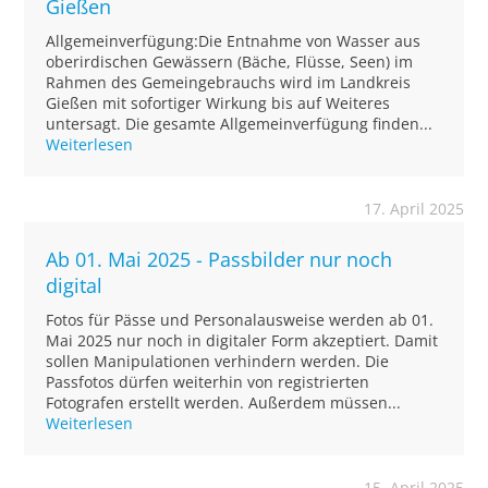
Gießen
Allgemeinverfügung:Die Entnahme von Wasser aus
oberirdischen Gewässern (Bäche, Flüsse, Seen) im
Rahmen des Gemeingebrauchs wird im Landkreis
Gießen mit sofortiger Wirkung bis auf Weiteres
untersagt. Die gesamte Allgemeinverfügung finden...
Weiterlesen
17. April 2025
Ab 01. Mai 2025 - Passbilder nur noch
digital
Fotos für Pässe und Personalausweise werden ab 01.
Mai 2025 nur noch in digitaler Form akzeptiert. Damit
sollen Manipulationen verhindern werden. Die
Passfotos dürfen weiterhin von registrierten
Fotografen erstellt werden. Außerdem müssen...
Weiterlesen
15. April 2025