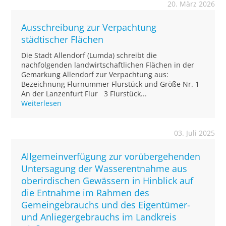
20. März 2026
Ausschreibung zur Verpachtung
städtischer Flächen
Die Stadt Allendorf (Lumda) schreibt die
nachfolgenden landwirtschaftlichen Flächen in der
Gemarkung Allendorf zur Verpachtung aus:
Bezeichnung Flurnummer Flurstück und Größe Nr. 1
An der Lanzenfurt Flur 3 Flurstück...
Weiterlesen
03. Juli 2025
Allgemeinverfügung zur vorübergehenden
Untersagung der Wasserentnahme aus
oberirdischen Gewässern in Hinblick auf
die Entnahme im Rahmen des
Gemeingebrauchs und des Eigentümer-
und Anliegergebrauchs im Landkreis