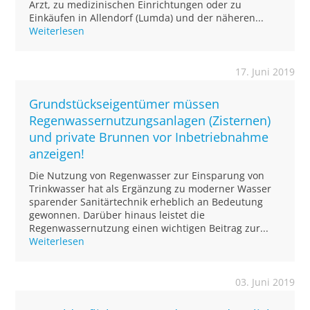
Arzt, zu medizinischen Einrichtungen oder zu
Einkäufen in Allendorf (Lumda) und der näheren...
Weiterlesen
17. Juni 2019
Grundstückseigentümer müssen
Regenwassernutzungsanlagen (Zisternen)
und private Brunnen vor Inbetriebnahme
anzeigen!
Die Nutzung von Regenwasser zur Einsparung von
Trinkwasser hat als Ergänzung zu moderner Wasser
sparender Sanitärtechnik erheblich an Bedeutung
gewonnen. Darüber hinaus leistet die
Regenwassernutzung einen wichtigen Beitrag zur...
Weiterlesen
03. Juni 2019