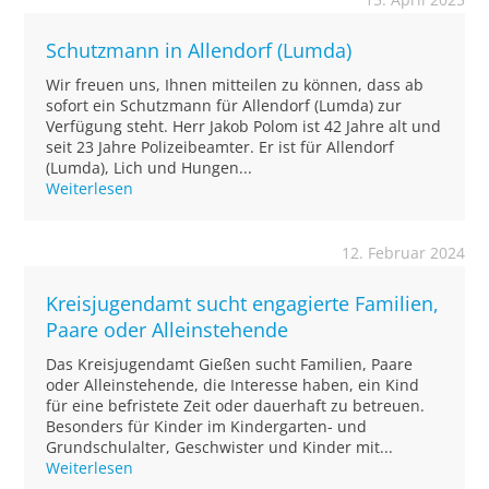
Schutzmann in Allendorf (Lumda)
Wir freuen uns, Ihnen mitteilen zu können, dass ab
sofort ein Schutzmann für Allendorf (Lumda) zur
Verfügung steht. Herr Jakob Polom ist 42 Jahre alt und
seit 23 Jahre Polizeibeamter. Er ist für Allendorf
(Lumda), Lich und Hungen...
Weiterlesen
12. Februar 2024
Kreisjugendamt sucht engagierte Familien,
Paare oder Alleinstehende
Das Kreisjugendamt Gießen sucht Familien, Paare
oder Alleinstehende, die Interesse haben, ein Kind
für eine befristete Zeit oder dauerhaft zu betreuen.
Besonders für Kinder im Kindergarten- und
Grundschulalter, Geschwister und Kinder mit...
Weiterlesen