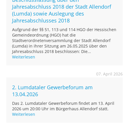
Jahresabschluss 2018 der Stadt Allendorf
(Lumda) sowie Auslegung des
Jahresabschlusses 2018
Aufgrund der §§ 51, 113 und 114 HGO der Hessischen
Gemeindeordnung (HGO) hat die
Stadtverordnetenversammlung der Stadt Allendorf
(Lumda) in ihrer Sitzung am 26.05.2025 über den
Jahresabschluss 2018 beschlossen: Die...
Weiterlesen
07. April 2026
2. Lumdataler Gewerbeforum am
13.04.2026
Das 2. Lumdataler Gewerbeforum findet am 13. April
2026 um 20:00 Uhr im Bürgerhaus Allendorf statt.
Weiterlesen