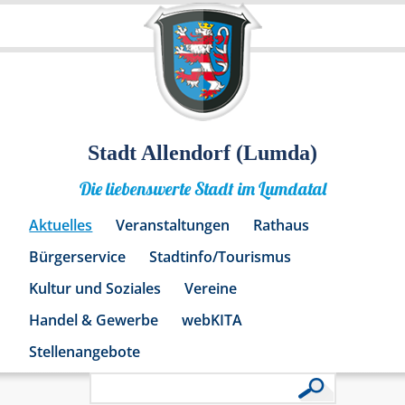
Stadt Allendorf (Lumda)
Die liebenswerte Stadt im Lumdatal
Aktuelles
Veranstaltungen
Rathaus
Bürgerservice
Stadtinfo/Tourismus
Kultur und Soziales
Vereine
Handel & Gewerbe
webKITA
Stellenangebote