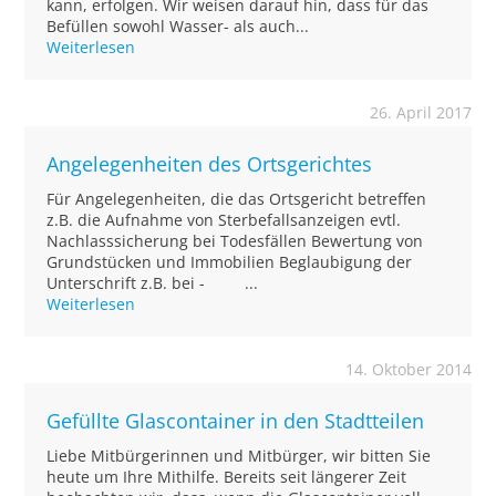
kann, erfolgen. Wir weisen darauf hin, dass für das
Befüllen sowohl Wasser- als auch...
Weiterlesen
26. April 2017
Angelegenheiten des Ortsgerichtes
Für Angelegenheiten, die das Ortsgericht betreffen
z.B. die Aufnahme von Sterbefallsanzeigen evtl.
Nachlasssicherung bei Todesfällen Bewertung von
Grundstücken und Immobilien Beglaubigung der
Unterschrift z.B. bei - ...
Weiterlesen
14. Oktober 2014
Gefüllte Glascontainer in den Stadtteilen
Liebe Mitbürgerinnen und Mitbürger, wir bitten Sie
heute um Ihre Mithilfe. Bereits seit längerer Zeit