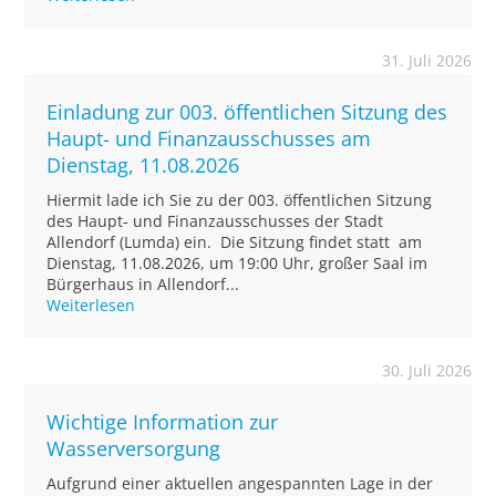
31. Juli 2026
Einladung zur 003. öffentlichen Sitzung des
Haupt- und Finanzausschusses am
Dienstag, 11.08.2026
Hiermit lade ich Sie zu der 003. öffentlichen Sitzung
des Haupt- und Finanzausschusses der Stadt
Allendorf (Lumda) ein. Die Sitzung findet statt am
Dienstag, 11.08.2026, um 19:00 Uhr, großer Saal im
Bürgerhaus in Allendorf...
Weiterlesen
30. Juli 2026
Wichtige Information zur
Wasserversorgung
Aufgrund einer aktuellen angespannten Lage in der