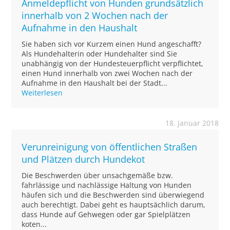
Anmeldepflicht von Hunden grundsätzlich
innerhalb von 2 Wochen nach der
Aufnahme in den Haushalt
Sie haben sich vor Kurzem einen Hund angeschafft?
Als Hundehalterin oder Hundehalter sind Sie
unabhängig von der Hundesteuerpflicht verpflichtet,
einen Hund innerhalb von zwei Wochen nach der
Aufnahme in den Haushalt bei der Stadt...
Weiterlesen
18. Januar 2018
Verunreinigung von öffentlichen Straßen
und Plätzen durch Hundekot
Die Beschwerden über unsachgemäße bzw.
fahrlässige und nachlässige Haltung von Hunden
häufen sich und die Beschwerden sind überwiegend
auch berechtigt. Dabei geht es hauptsächlich darum,
dass Hunde auf Gehwegen oder gar Spielplätzen
koten...