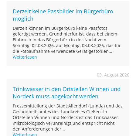
Derzeit keine Passbilder im Bürgerbüro
möglich
Derzeit können im Bürgerbüro keine Passfotos
gefertigt werden. Grund hierfür ist, dass bei einem
Einbruch in das Bürgerbüro in der Nacht vom
Sonntag, 02.08.2026, auf Montag, 03.08.2026, das für
die Fotoaufnahme verwendete Gerät gestohlen...
Weiterlesen
03. August 2026
Trinkwasser in den Ortsteilen Winnen und
Nordeck muss abgekocht werden
Pressemitteilung der Stadt Allendorf (Lumda) und des
Gesundheitsamtes des Landkreises Gießen In
Ortsteilen Winnen und Nordeck ist das Trinkwasser
mikrobiologisch verunreinigt und entspricht nicht
den Anforderungen der...
Weiterlesen