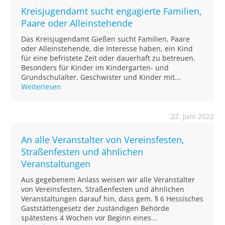
Kreisjugendamt sucht engagierte Familien,
Paare oder Alleinstehende
Das Kreisjugendamt Gießen sucht Familien, Paare
oder Alleinstehende, die Interesse haben, ein Kind
für eine befristete Zeit oder dauerhaft zu betreuen.
Besonders für Kinder im Kindergarten- und
Grundschulalter, Geschwister und Kinder mit...
Weiterlesen
22. Juni 2022
An alle Veranstalter von Vereinsfesten,
Straßenfesten und ähnlichen
Veranstaltungen
Aus gegebenem Anlass weisen wir alle Veranstalter
von Vereinsfesten, Straßenfesten und ähnlichen
Veranstaltungen darauf hin, dass gem. § 6 Hessisches
Gaststättengesetz der zuständigen Behörde
spätestens 4 Wochen vor Beginn eines...