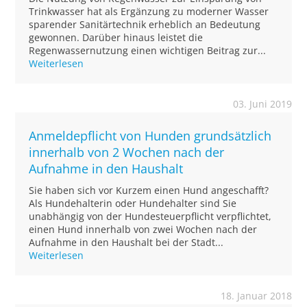
Trinkwasser hat als Ergänzung zu moderner Wasser
sparender Sanitärtechnik erheblich an Bedeutung
gewonnen. Darüber hinaus leistet die
Regenwassernutzung einen wichtigen Beitrag zur...
Weiterlesen
03. Juni 2019
Anmeldepflicht von Hunden grundsätzlich
innerhalb von 2 Wochen nach der
Aufnahme in den Haushalt
Sie haben sich vor Kurzem einen Hund angeschafft?
Als Hundehalterin oder Hundehalter sind Sie
unabhängig von der Hundesteuerpflicht verpflichtet,
einen Hund innerhalb von zwei Wochen nach der
Aufnahme in den Haushalt bei der Stadt...
Weiterlesen
18. Januar 2018