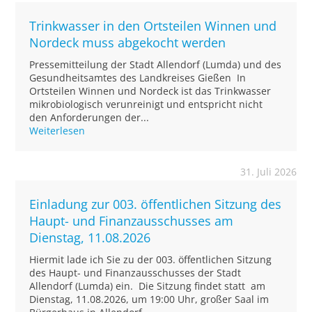
Trinkwasser in den Ortsteilen Winnen und
Nordeck muss abgekocht werden
Pressemitteilung der Stadt Allendorf (Lumda) und des
Gesundheitsamtes des Landkreises Gießen In
Ortsteilen Winnen und Nordeck ist das Trinkwasser
mikrobiologisch verunreinigt und entspricht nicht
den Anforderungen der...
Weiterlesen
31. Juli 2026
Einladung zur 003. öffentlichen Sitzung des
Haupt- und Finanzausschusses am
Dienstag, 11.08.2026
Hiermit lade ich Sie zu der 003. öffentlichen Sitzung
des Haupt- und Finanzausschusses der Stadt
Allendorf (Lumda) ein. Die Sitzung findet statt am
Dienstag, 11.08.2026, um 19:00 Uhr, großer Saal im