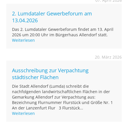
07. April 2026
2. Lumdataler Gewerbeforum am
13.04.2026
Das 2. Lumdataler Gewerbeforum findet am 13. April
2026 um 20:00 Uhr im Bürgerhaus Allendorf statt.
Weiterlesen
20. März 2026
Ausschreibung zur Verpachtung
städtischer Flächen
Die Stadt Allendorf (Lumda) schreibt die
nachfolgenden landwirtschaftlichen Flächen in der
Gemarkung Allendorf zur Verpachtung aus:
Bezeichnung Flurnummer Flurstück und Größe Nr. 1
An der Lanzenfurt Flur 3 Flurstück...
Weiterlesen