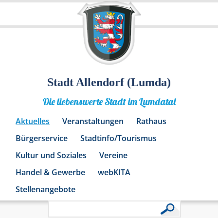
Stadt Allendorf (Lumda)
Die liebenswerte Stadt im Lumdatal
Aktuelles
Veranstaltungen
Rathaus
Bürgerservice
Stadtinfo/Tourismus
Kultur und Soziales
Vereine
Handel & Gewerbe
webKITA
Stellenangebote