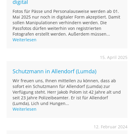
digital
Fotos für Pässe und Personalausweise werden ab 01.
Mai 2025 nur noch in digitaler Form akzeptiert. Damit
sollen Manipulationen verhindern werden. Die
Passfotos dürfen weiterhin von registrierten
Fotografen erstellt werden. Außerdem müssen...
Weiterlesen
15. April 2025
Schutzmann in Allendorf (Lumda)
Wir freuen uns, Ihnen mitteilen zu können, dass ab
sofort ein Schutzmann für Allendorf (Lumda) zur
Verfügung steht. Herr Jakob Polom ist 42 Jahre alt und
seit 23 Jahre Polizeibeamter. Er ist für Allendorf
(Lumda), Lich und Hungen...
Weiterlesen
12. Februar 2024