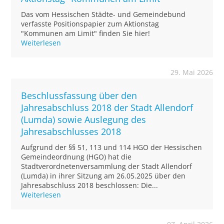
Das vom Hessischen Städte- und Gemeindebund
verfasste Positionspapier zum Aktionstag
"Kommunen am Limit" finden Sie hier!
Weiterlesen
29. Mai 2026
Beschlussfassung über den
Jahresabschluss 2018 der Stadt Allendorf
(Lumda) sowie Auslegung des
Jahresabschlusses 2018
Aufgrund der §§ 51, 113 und 114 HGO der Hessischen
Gemeindeordnung (HGO) hat die
Stadtverordnetenversammlung der Stadt Allendorf
(Lumda) in ihrer Sitzung am 26.05.2025 über den
Jahresabschluss 2018 beschlossen: Die...
Weiterlesen