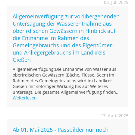
03. Juli 2025
Allgemeinverfügung zur vorübergehenden
Untersagung der Wasserentnahme aus
oberirdischen Gewässern in Hinblick auf
die Entnahme im Rahmen des
Gemeingebrauchs und des Eigentümer-
und Anliegergebrauchs im Landkreis
Gießen
Allgemeinverfügung:Die Entnahme von Wasser aus
oberirdischen Gewässern (Bäche, Flüsse, Seen) im
Rahmen des Gemeingebrauchs wird im Landkreis
Gießen mit sofortiger Wirkung bis auf Weiteres
untersagt. Die gesamte Allgemeinverfügung finden...
Weiterlesen
17. April 2025
Ab 01. Mai 2025 - Passbilder nur noch