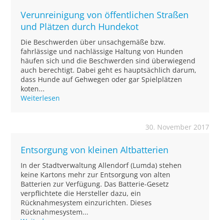
Verunreinigung von öffentlichen Straßen
und Plätzen durch Hundekot
Die Beschwerden über unsachgemäße bzw.
fahrlässige und nachlässige Haltung von Hunden
häufen sich und die Beschwerden sind überwiegend
auch berechtigt. Dabei geht es hauptsächlich darum,
dass Hunde auf Gehwegen oder gar Spielplätzen
koten...
Weiterlesen
30. November 2017
Entsorgung von kleinen Altbatterien
In der Stadtverwaltung Allendorf (Lumda) stehen
keine Kartons mehr zur Entsorgung von alten
Batterien zur Verfügung. Das Batterie-Gesetz
verpflichtete die Hersteller dazu, ein
Rücknahmesystem einzurichten. Dieses
Rücknahmesystem...