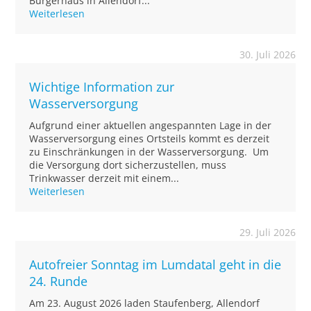
Bürgerhaus in Allendorf...
Weiterlesen
30. Juli 2026
Wichtige Information zur
Wasserversorgung
Aufgrund einer aktuellen angespannten Lage in der
Wasserversorgung eines Ortsteils kommt es derzeit
zu Einschränkungen in der Wasserversorgung. Um
die Versorgung dort sicherzustellen, muss
Trinkwasser derzeit mit einem...
Weiterlesen
29. Juli 2026
Autofreier Sonntag im Lumdatal geht in die
24. Runde
Am 23. August 2026 laden Staufenberg, Allendorf