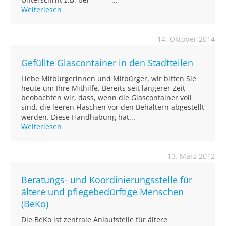
Weiterlesen
14. Oktober 2014
Gefüllte Glascontainer in den Stadtteilen
Liebe Mitbürgerinnen und Mitbürger, wir bitten Sie
heute um Ihre Mithilfe. Bereits seit längerer Zeit
beobachten wir, dass, wenn die Glascontainer voll
sind, die leeren Flaschen vor den Behältern abgestellt
werden. Diese Handhabung hat...
Weiterlesen
13. März 2012
Beratungs- und Koordinierungsstelle für
ältere und pflegebedürftige Menschen
(BeKo)
Die BeKo ist zentrale Anlaufstelle für ältere