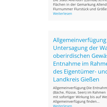
Flächen in der Gemarkung Allend
Flurnummer Flurstück und Größe N
Weiterlesen
Allgemeinverfügung
Untersagung der W
oberirdischen Gewäs
Entnahme im Rahme
des Eigentümer- un
Landkreis Gießen
Allgemeinverfügung:Die Entnahm
(Bäche, Flüsse, Seen) im Rahmen
mit sofortiger Wirkung bis auf We
Allgemeinverfügung finden...
Weiterlesen