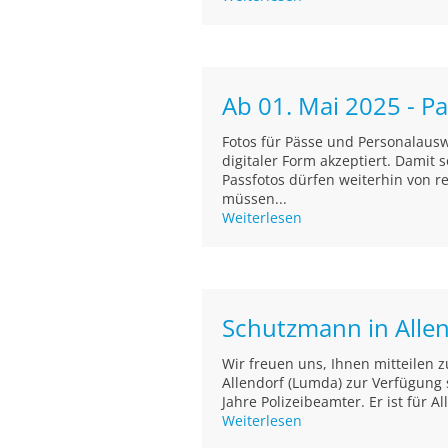
Ab 01. Mai 2025 - Pa
Fotos für Pässe und Personalaus
digitaler Form akzeptiert. Damit
Passfotos dürfen weiterhin von r
müssen...
Weiterlesen
Schutzmann in Alle
Wir freuen uns, Ihnen mitteilen 
Allendorf (Lumda) zur Verfügung s
Jahre Polizeibeamter. Er ist für A
Weiterlesen