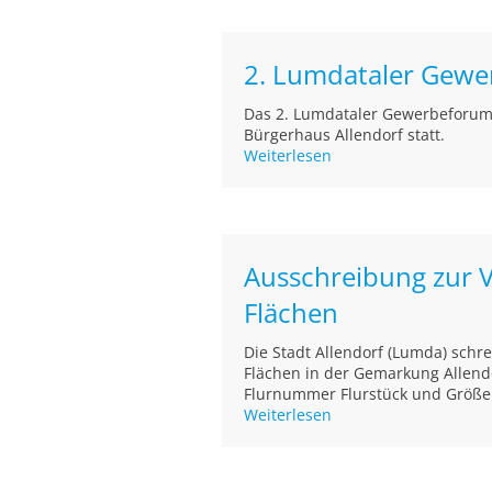
2. Lumdataler Gewe
Das 2. Lumdataler Gewerbeforum 
Bürgerhaus Allendorf statt.
Weiterlesen
Ausschreibung zur 
Flächen
Die Stadt Allendorf (Lumda) schr
Flächen in der Gemarkung Allend
Flurnummer Flurstück und Größe N
Weiterlesen