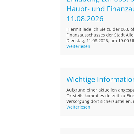
Haupt- und Finanza
11.08.2026
Hiermit lade ich Sie zu der 003. 
Finanzausschusses der Stadt Alle
Dienstag, 11.08.2026, um 19:00 Uh
Weiterlesen
Wichtige Informati
Aufgrund einer aktuellen angesp
Ortsteils kommt es derzeit zu E
Versorgung dort sicherzustellen, 
Weiterlesen