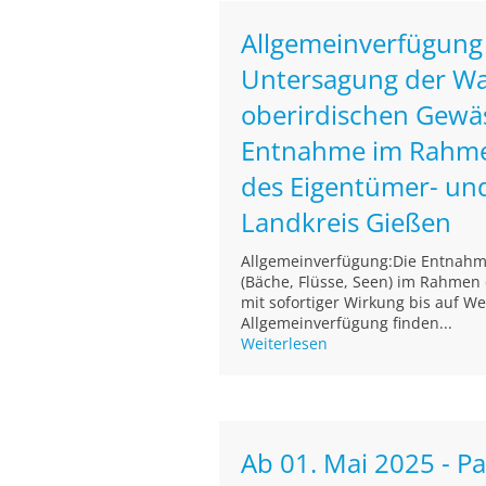
Allgemeinverfügung
Untersagung der W
oberirdischen Gewäs
Entnahme im Rahme
des Eigentümer- un
Landkreis Gießen
Allgemeinverfügung:Die Entnahm
(Bäche, Flüsse, Seen) im Rahmen
mit sofortiger Wirkung bis auf We
Allgemeinverfügung finden...
Weiterlesen
Ab 01. Mai 2025 - Pa