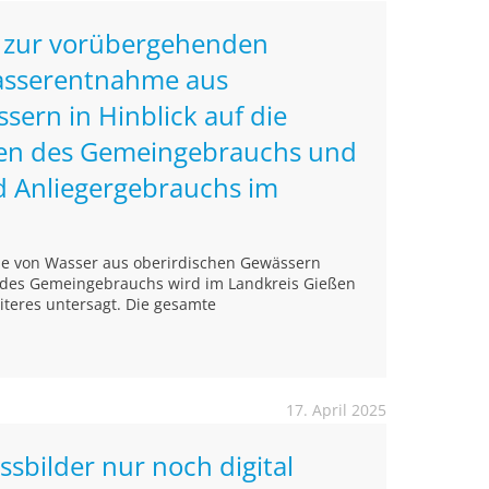
 zur vorübergehenden
asserentnahme aus
sern in Hinblick auf die
n des Gemeingebrauchs und
d Anliegergebrauchs im
e von Wasser aus oberirdischen Gewässern
 des Gemeingebrauchs wird im Landkreis Gießen
iteres untersagt. Die gesamte
17. April 2025
ssbilder nur noch digital