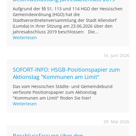
Aufgrund der §§ 51, 113 und 114 HGO der Hessischen
Gemeindeordnung (HGO) hat die
Stadtverordnetenversammlung der Stadt Allendorf
(Lumda) in ihrer Sitzung am 23.06.2026 über den
Jahresabschluss 2019 beschlossen: Die...
Weiterlesen
16. Juni 2026
SOFORT-INFO: HSGB-Positionspapier zum
Aktionstag "Kommunen am Limit"
Das vom Hessischen Städte- und Gemeindebund
verfasste Positionspapier zum Aktionstag
"Kommunen am Limit" finden Sie hier!
Weiterlesen
29. Mai 2026
Beschlussfassung über den