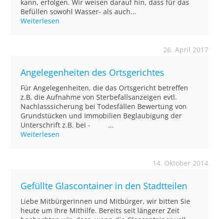
kann, erfolgen. Wir weisen darauf hin, dass für das
Befüllen sowohl Wasser- als auch...
Weiterlesen
26. April 2017
Angelegenheiten des Ortsgerichtes
Für Angelegenheiten, die das Ortsgericht betreffen
z.B. die Aufnahme von Sterbefallsanzeigen evtl.
Nachlasssicherung bei Todesfällen Bewertung von
Grundstücken und Immobilien Beglaubigung der
Unterschrift z.B. bei - ...
Weiterlesen
14. Oktober 2014
Gefüllte Glascontainer in den Stadtteilen
Liebe Mitbürgerinnen und Mitbürger, wir bitten Sie
heute um Ihre Mithilfe. Bereits seit längerer Zeit