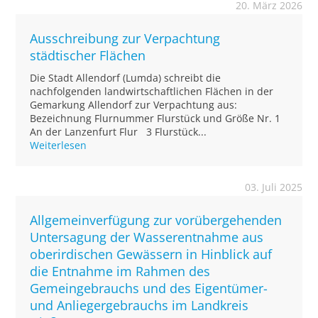
20. März 2026
Ausschreibung zur Verpachtung
städtischer Flächen
Die Stadt Allendorf (Lumda) schreibt die
nachfolgenden landwirtschaftlichen Flächen in der
Gemarkung Allendorf zur Verpachtung aus:
Bezeichnung Flurnummer Flurstück und Größe Nr. 1
An der Lanzenfurt Flur 3 Flurstück...
Weiterlesen
03. Juli 2025
Allgemeinverfügung zur vorübergehenden
Untersagung der Wasserentnahme aus
oberirdischen Gewässern in Hinblick auf
die Entnahme im Rahmen des
Gemeingebrauchs und des Eigentümer-
und Anliegergebrauchs im Landkreis