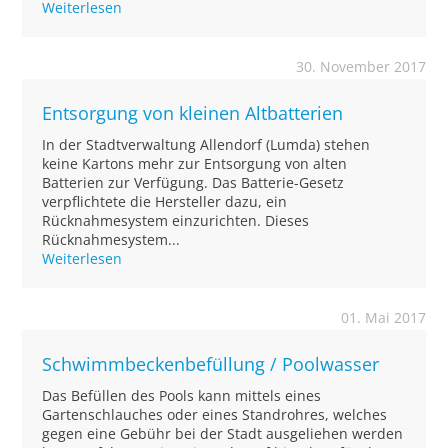
Weiterlesen
30. November 2017
Entsorgung von kleinen Altbatterien
In der Stadtverwaltung Allendorf (Lumda) stehen
keine Kartons mehr zur Entsorgung von alten
Batterien zur Verfügung. Das Batterie-Gesetz
verpflichtete die Hersteller dazu, ein
Rücknahmesystem einzurichten. Dieses
Rücknahmesystem...
Weiterlesen
01. Mai 2017
Schwimmbeckenbefüllung / Poolwasser
Das Befüllen des Pools kann mittels eines
Gartenschlauches oder eines Standrohres, welches
gegen eine Gebühr bei der Stadt ausgeliehen werden