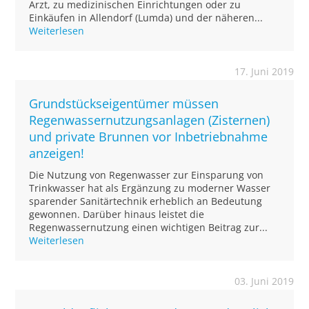
Arzt, zu medizinischen Einrichtungen oder zu
Einkäufen in Allendorf (Lumda) und der näheren...
Weiterlesen
17. Juni 2019
Grundstückseigentümer müssen
Regenwassernutzungsanlagen (Zisternen)
und private Brunnen vor Inbetriebnahme
anzeigen!
Die Nutzung von Regenwasser zur Einsparung von
Trinkwasser hat als Ergänzung zu moderner Wasser
sparender Sanitärtechnik erheblich an Bedeutung
gewonnen. Darüber hinaus leistet die
Regenwassernutzung einen wichtigen Beitrag zur...
Weiterlesen
03. Juni 2019