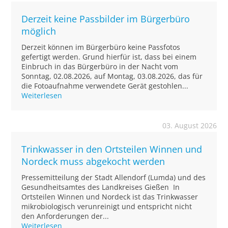
Derzeit keine Passbilder im Bürgerbüro
möglich
Derzeit können im Bürgerbüro keine Passfotos
gefertigt werden. Grund hierfür ist, dass bei einem
Einbruch in das Bürgerbüro in der Nacht vom
Sonntag, 02.08.2026, auf Montag, 03.08.2026, das für
die Fotoaufnahme verwendete Gerät gestohlen...
Weiterlesen
03. August 2026
Trinkwasser in den Ortsteilen Winnen und
Nordeck muss abgekocht werden
Pressemitteilung der Stadt Allendorf (Lumda) und des
Gesundheitsamtes des Landkreises Gießen In
Ortsteilen Winnen und Nordeck ist das Trinkwasser
mikrobiologisch verunreinigt und entspricht nicht
den Anforderungen der...
Weiterlesen