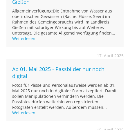
Gießen
Allgemeinverfügung:Die Entnahme von Wasser aus
oberirdischen Gewässern (Bäche, Flüsse, Seen) im
Rahmen des Gemeingebrauchs wird im Landkreis
Gießen mit sofortiger Wirkung bis auf Weiteres
untersagt. Die gesamte Allgemeinverfügung finden...
Weiterlesen
17. April 2025
Ab 01. Mai 2025 - Passbilder nur noch
digital
Fotos für Pässe und Personalausweise werden ab 01.
Mai 2025 nur noch in digitaler Form akzeptiert. Damit
sollen Manipulationen verhindern werden. Die
Passfotos dürfen weiterhin von registrierten
Fotografen erstellt werden. Außerdem müssen...
Weiterlesen
15. April 2025