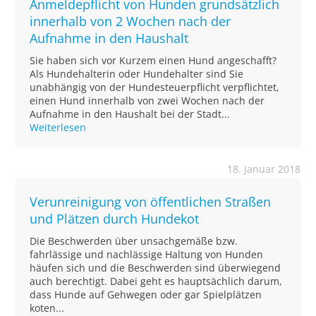
Anmeldepflicht von Hunden grundsätzlich
innerhalb von 2 Wochen nach der
Aufnahme in den Haushalt
Sie haben sich vor Kurzem einen Hund angeschafft?
Als Hundehalterin oder Hundehalter sind Sie
unabhängig von der Hundesteuerpflicht verpflichtet,
einen Hund innerhalb von zwei Wochen nach der
Aufnahme in den Haushalt bei der Stadt...
Weiterlesen
18. Januar 2018
Verunreinigung von öffentlichen Straßen
und Plätzen durch Hundekot
Die Beschwerden über unsachgemäße bzw.
fahrlässige und nachlässige Haltung von Hunden
häufen sich und die Beschwerden sind überwiegend
auch berechtigt. Dabei geht es hauptsächlich darum,
dass Hunde auf Gehwegen oder gar Spielplätzen
koten...