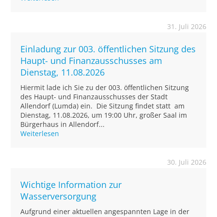
31. Juli 2026
Einladung zur 003. öffentlichen Sitzung des
Haupt- und Finanzausschusses am
Dienstag, 11.08.2026
Hiermit lade ich Sie zu der 003. öffentlichen Sitzung
des Haupt- und Finanzausschusses der Stadt
Allendorf (Lumda) ein. Die Sitzung findet statt am
Dienstag, 11.08.2026, um 19:00 Uhr, großer Saal im
Bürgerhaus in Allendorf...
Weiterlesen
30. Juli 2026
Wichtige Information zur
Wasserversorgung
Aufgrund einer aktuellen angespannten Lage in der