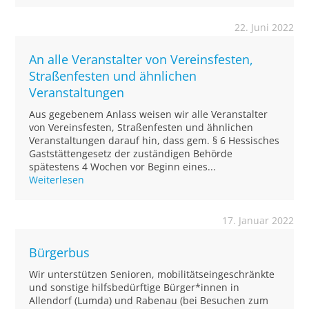
22. Juni 2022
An alle Veranstalter von Vereinsfesten,
Straßenfesten und ähnlichen
Veranstaltungen
Aus gegebenem Anlass weisen wir alle Veranstalter
von Vereinsfesten, Straßenfesten und ähnlichen
Veranstaltungen darauf hin, dass gem. § 6 Hessisches
Gaststättengesetz der zuständigen Behörde
spätestens 4 Wochen vor Beginn eines...
Weiterlesen
17. Januar 2022
Bürgerbus
Wir unterstützen Senioren, mobilitätseingeschränkte
und sonstige hilfsbedürftige Bürger*innen in
Allendorf (Lumda) und Rabenau (bei Besuchen zum