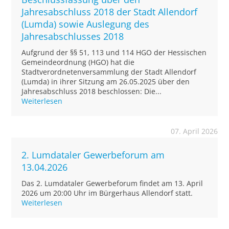
Jahresabschluss 2018 der Stadt Allendorf
(Lumda) sowie Auslegung des
Jahresabschlusses 2018
Aufgrund der §§ 51, 113 und 114 HGO der Hessischen
Gemeindeordnung (HGO) hat die
Stadtverordnetenversammlung der Stadt Allendorf
(Lumda) in ihrer Sitzung am 26.05.2025 über den
Jahresabschluss 2018 beschlossen: Die...
Weiterlesen
07. April 2026
2. Lumdataler Gewerbeforum am
13.04.2026
Das 2. Lumdataler Gewerbeforum findet am 13. April
2026 um 20:00 Uhr im Bürgerhaus Allendorf statt.
Weiterlesen