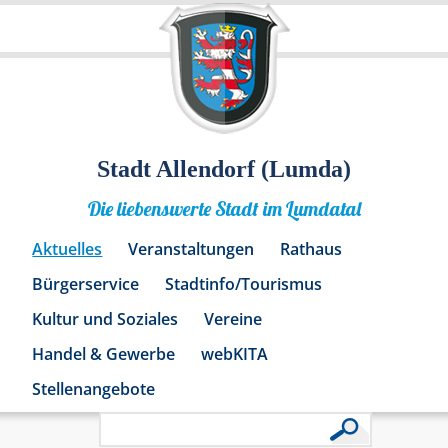
Stadt Allendorf (Lumda)
Die liebenswerte Stadt im Lumdatal
Aktuelles
Veranstaltungen
Rathaus
Bürgerservice
Stadtinfo/Tourismus
Kultur und Soziales
Vereine
Handel & Gewerbe
webKITA
Stellenangebote