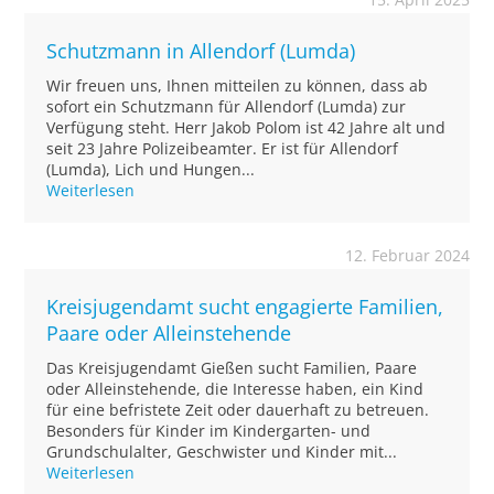
Schutzmann in Allendorf (Lumda)
Wir freuen uns, Ihnen mitteilen zu können, dass ab
sofort ein Schutzmann für Allendorf (Lumda) zur
Verfügung steht. Herr Jakob Polom ist 42 Jahre alt und
seit 23 Jahre Polizeibeamter. Er ist für Allendorf
(Lumda), Lich und Hungen...
Weiterlesen
12. Februar 2024
Kreisjugendamt sucht engagierte Familien,
Paare oder Alleinstehende
Das Kreisjugendamt Gießen sucht Familien, Paare
oder Alleinstehende, die Interesse haben, ein Kind
für eine befristete Zeit oder dauerhaft zu betreuen.
Besonders für Kinder im Kindergarten- und
Grundschulalter, Geschwister und Kinder mit...
Weiterlesen