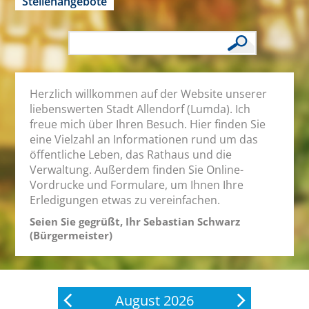
Stellenangebote
Herzlich willkommen auf der Website unserer
liebenswerten Stadt Allendorf (Lumda). Ich
freue mich über Ihren Besuch. Hier finden Sie
eine Vielzahl an Informationen rund um das
öffentliche Leben, das Rathaus und die
Verwaltung. Außerdem finden Sie Online-
Vordrucke und Formulare, um Ihnen Ihre
Erledigungen etwas zu vereinfachen.
Seien Sie gegrüßt, Ihr Sebastian Schwarz
(Bürgermeister)
August 2026