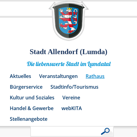
Stadt Allendorf (Lumda)
Die liebenswerte Stadt im Lumdatal
Aktuelles
Veranstaltungen
Rathaus
Bürgerservice
Stadtinfo/Tourismus
Kultur und Soziales
Vereine
Handel & Gewerbe
webKITA
Stellenangebote