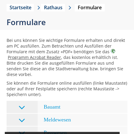
Startseite
Rathaus
Formulare
Formulare
Bei uns können Sie wichtige Formulare erhalten und direkt
am PC ausfüllen. Zum Betrachten und Ausfüllen der
Formulare mit dem Zusatz »PDF« benötigen Sie das
Programm Acrobat Reader
, das kostenlos erhältlich ist.
Bitte drucken Sie die ausgefüllten Formulare aus und
senden Sie diese an die Stadtverwaltung bzw. bringen Sie
diese vorbei.
Sie können die Formulare online ausfüllen (linke Maustaste)
oder auf Ihrer Festplatte speichern (rechte Maustaste ->
Speichern unter).
Bauamt
Meldewesen
Passwesen