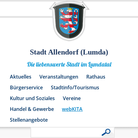
Stadt Allendorf (Lumda)
Die liebenswerte Stadt im Lumdatal
Aktuelles
Veranstaltungen
Rathaus
Bürgerservice
Stadtinfo/Tourismus
Kultur und Soziales
Vereine
Handel & Gewerbe
webKITA
Stellenangebote