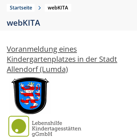
Startseite
webKITA
webKITA
Voranmeldung eines
Kindergartenplatzes in der Stadt
Allendorf (Lumda)