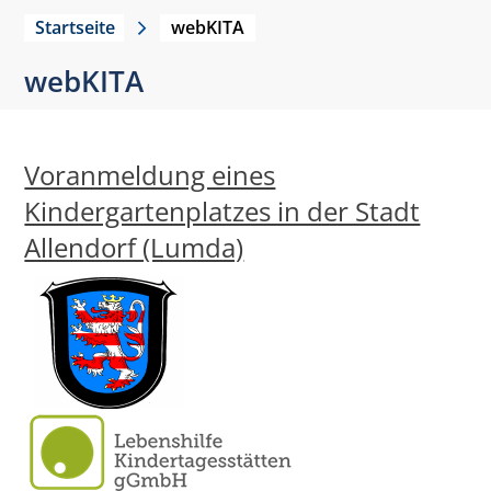
Startseite
webKITA
webKITA
Voranmeldung eines
Kindergartenplatzes in der Stadt
Allendorf (Lumda)