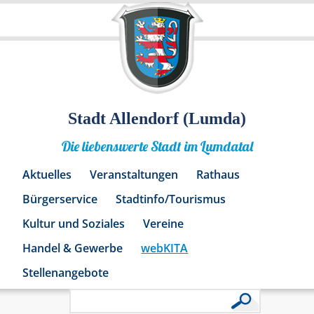
Stadt Allendorf (Lumda)
Die liebenswerte Stadt im Lumdatal
Aktuelles
Veranstaltungen
Rathaus
Bürgerservice
Stadtinfo/Tourismus
Kultur und Soziales
Vereine
Handel & Gewerbe
webKITA
Stellenangebote