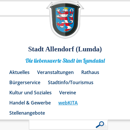
Stadt Allendorf (Lumda)
Die liebenswerte Stadt im Lumdatal
Aktuelles
Veranstaltungen
Rathaus
Bürgerservice
Stadtinfo/Tourismus
Kultur und Soziales
Vereine
Handel & Gewerbe
webKITA
Stellenangebote