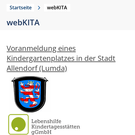
Startseite
webKITA
webKITA
Voranmeldung eines
Kindergartenplatzes in der Stadt
Allendorf (Lumda)