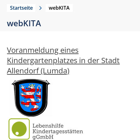
Startseite
webKITA
webKITA
Voranmeldung eines
Kindergartenplatzes in der Stadt
Allendorf (Lumda)