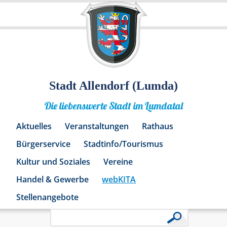
Stadt Allendorf (Lumda)
Die liebenswerte Stadt im Lumdatal
Aktuelles
Veranstaltungen
Rathaus
Bürgerservice
Stadtinfo/Tourismus
Kultur und Soziales
Vereine
Handel & Gewerbe
webKITA
Stellenangebote