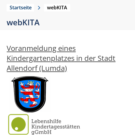
Startseite
webKITA
webKITA
Voranmeldung eines
Kindergartenplatzes in der Stadt
Allendorf (Lumda)