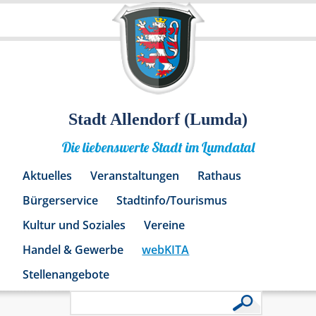
Stadt Allendorf (Lumda)
Die liebenswerte Stadt im Lumdatal
Aktuelles
Veranstaltungen
Rathaus
Bürgerservice
Stadtinfo/Tourismus
Kultur und Soziales
Vereine
Handel & Gewerbe
webKITA
Stellenangebote