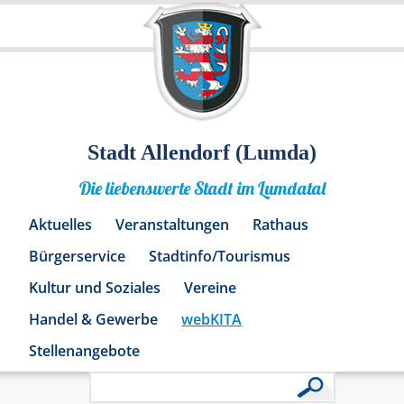
Stadt Allendorf (Lumda)
Die liebenswerte Stadt im Lumdatal
Aktuelles
Veranstaltungen
Rathaus
Bürgerservice
Stadtinfo/Tourismus
Kultur und Soziales
Vereine
Handel & Gewerbe
webKITA
Stellenangebote