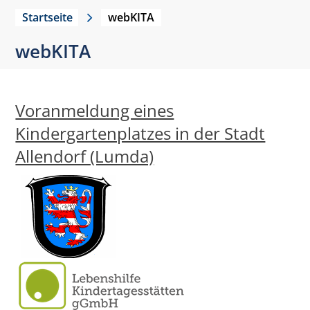
Startseite
webKITA
webKITA
Voranmeldung eines
Kindergartenplatzes in der Stadt
Allendorf (Lumda)