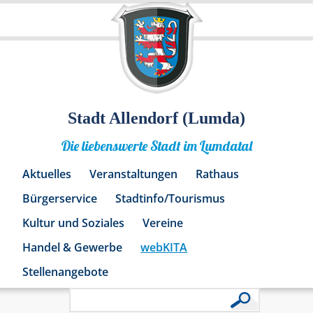
Stadt Allendorf (Lumda)
Die liebenswerte Stadt im Lumdatal
Aktuelles
Veranstaltungen
Rathaus
Bürgerservice
Stadtinfo/Tourismus
Kultur und Soziales
Vereine
Handel & Gewerbe
webKITA
Stellenangebote