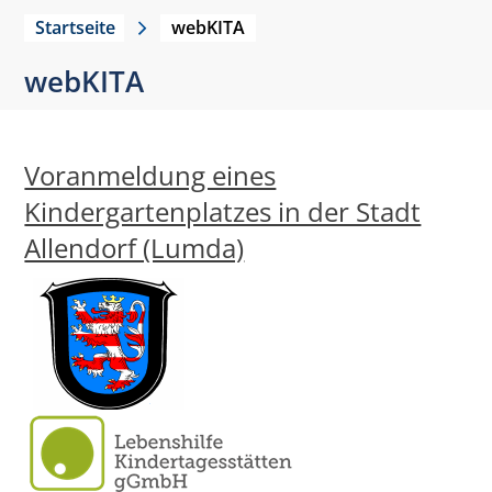
Startseite
webKITA
webKITA
Voranmeldung eines
Kindergartenplatzes in der Stadt
Allendorf (Lumda)