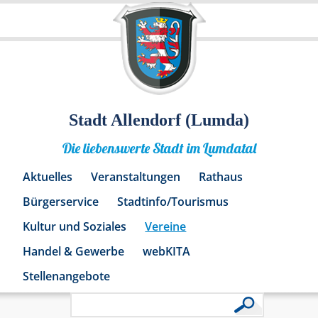
Stadt Allendorf (Lumda)
Die liebenswerte Stadt im Lumdatal
Aktuelles
Veranstaltungen
Rathaus
Bürgerservice
Stadtinfo/Tourismus
Kultur und Soziales
Vereine
Handel & Gewerbe
webKITA
Stellenangebote