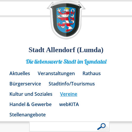
Stadt Allendorf (Lumda)
Die liebenswerte Stadt im Lumdatal
Aktuelles
Veranstaltungen
Rathaus
Bürgerservice
Stadtinfo/Tourismus
Kultur und Soziales
Vereine
Handel & Gewerbe
webKITA
Stellenangebote