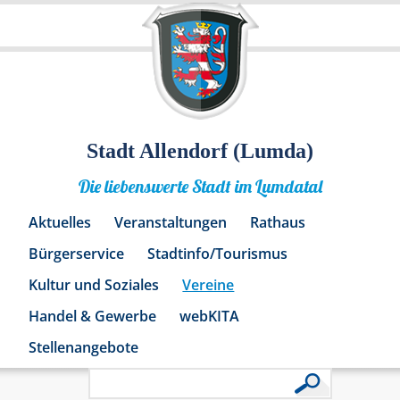
Stadt Allendorf (Lumda)
Die liebenswerte Stadt im Lumdatal
Aktuelles
Veranstaltungen
Rathaus
Bürgerservice
Stadtinfo/Tourismus
Kultur und Soziales
Vereine
Handel & Gewerbe
webKITA
Stellenangebote