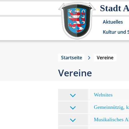
Stadt 
Aktuelles
Kultur und 
Startseite
Vereine
Vereine
Websites
Gemeinnützig, k
Musikalisches A