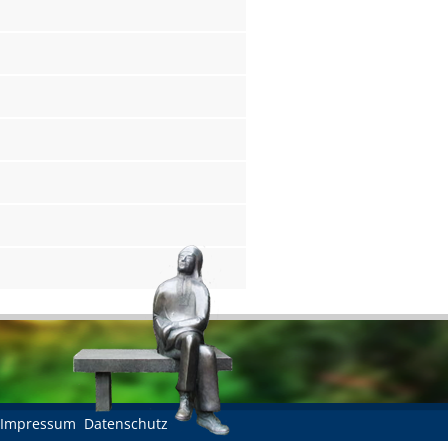
Impressum
Datenschutz