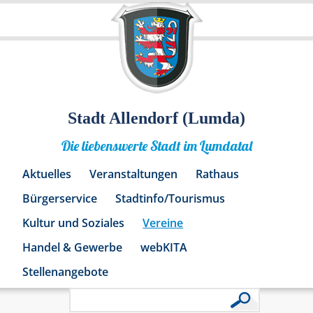
Stadt Allendorf (Lumda)
Die liebenswerte Stadt im Lumdatal
Aktuelles
Veranstaltungen
Rathaus
Bürgerservice
Stadtinfo/Tourismus
Kultur und Soziales
Vereine
Handel & Gewerbe
webKITA
Stellenangebote