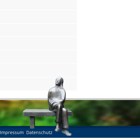
Impressum
Datenschutz