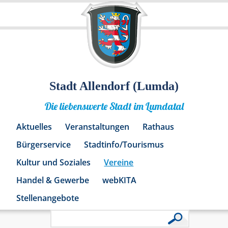
Stadt Allendorf (Lumda)
Die liebenswerte Stadt im Lumdatal
Aktuelles
Veranstaltungen
Rathaus
Bürgerservice
Stadtinfo/Tourismus
Kultur und Soziales
Vereine
Handel & Gewerbe
webKITA
Stellenangebote