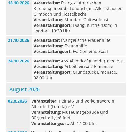
18.10.2026
Veranstalter:
Evang.-Lutherischen
Kirchengemeinde Londorf (mit Allertshausen,
Climbach und Kesselbach)
Veranstaltung:
Mundart-Gottesdienst
Veranstaltungsort:
Evang. Kirche (Dom) in
Londorf, 10:30 Uhr
21.10.2026
Veranstalter:
Evangelische Frauenhilfe
Veranstaltung:
Frauenhilfe
Veranstaltungsort:
Ev. Gemeindesaal
24.10.2026
Veranstalter:
ASV Allendorf (Lumda) 1978 e.V.
Veranstaltung:
Arbeitseinsatz Elmensee
Veranstaltungsort:
Grundstück Elmensee,
08:00 Uhr
August 2026
02.8.2026
Veranstalter:
Heimat- und Verkehrsverein
Allendorf (Lumda) e.V.
Veranstaltung:
Museumsgebäude und
Bürgertreff geöffnet
Veranstaltungsort:
Ab 14:00 Uhr