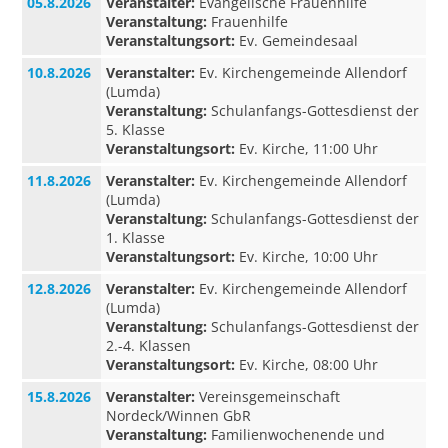
05.8.2026
Veranstalter:
Evangelische Frauenhilfe
Veranstaltung:
Frauenhilfe
Veranstaltungsort:
Ev. Gemeindesaal
10.8.2026
Veranstalter:
Ev. Kirchengemeinde Allendorf
(Lumda)
Veranstaltung:
Schulanfangs-Gottesdienst der
5. Klasse
Veranstaltungsort:
Ev. Kirche, 11:00 Uhr
11.8.2026
Veranstalter:
Ev. Kirchengemeinde Allendorf
(Lumda)
Veranstaltung:
Schulanfangs-Gottesdienst der
1. Klasse
Veranstaltungsort:
Ev. Kirche, 10:00 Uhr
12.8.2026
Veranstalter:
Ev. Kirchengemeinde Allendorf
(Lumda)
Veranstaltung:
Schulanfangs-Gottesdienst der
2.-4. Klassen
Veranstaltungsort:
Ev. Kirche, 08:00 Uhr
15.8.2026
Veranstalter:
Vereinsgemeinschaft
Nordeck/Winnen GbR
Veranstaltung:
Familienwochenende und