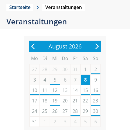
Startseite
Veranstaltungen
Veranstaltungen
August 2026
Mo
Di
Mi
Do
Fr
Sa
So
27
28
29
30
31
1
2
3
4
5
6
7
8
9
10
11
12
13
14
15
16
17
18
19
20
21
22
23
24
25
26
27
28
29
30
31
1
2
3
4
5
6