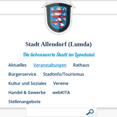
Stadt Allendorf (Lumda)
Die liebenswerte Stadt im Lumdatal
Aktuelles
Veranstaltungen
Rathaus
Bürgerservice
Stadtinfo/Tourismus
Kultur und Soziales
Vereine
Handel & Gewerbe
webKITA
Stellenangebote