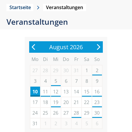
Startseite
Veranstaltungen
Veranstaltungen
August 2026
Mo
Di
Mi
Do
Fr
Sa
So
27
28
29
30
31
1
2
3
4
5
6
7
8
9
10
11
12
13
14
15
16
17
18
19
20
21
22
23
24
25
26
27
28
29
30
31
1
2
3
4
5
6